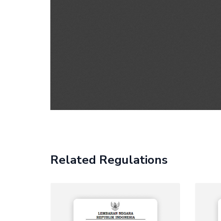
Related Regulations