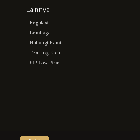
Lainnya
Regulasi
Lembaga
Hubungi Kami
Tentang Kami
SIP Law Firm