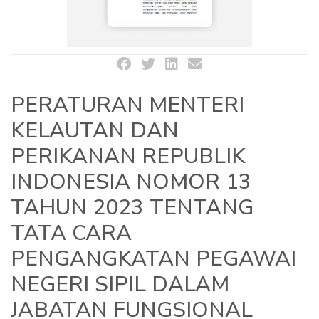
PERATURAN MENTERI
KELAUTAN DAN
PERIKANAN REPUBLIK
INDONESIA NOMOR 13
TAHUN 2023 TENTANG
TATA CARA
PENGANGKATAN PEGAWAI
NEGERI SIPIL DALAM
JABATAN FUNGSIONAL