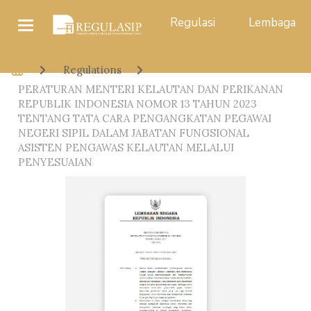
Regulasi
Lembaga
Regulations
PERATURAN MENTERI KELAUTAN DAN PERIKANAN
REPUBLIK INDONESIA NOMOR 13 TAHUN 2023
TENTANG TATA CARA PENGANGKATAN PEGAWAI
NEGERI SIPIL DALAM JABATAN FUNGSIONAL
ASISTEN PENGAWAS KELAUTAN MELALUI
PENYESUAIAN