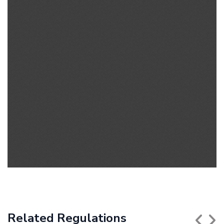
Related Regulations