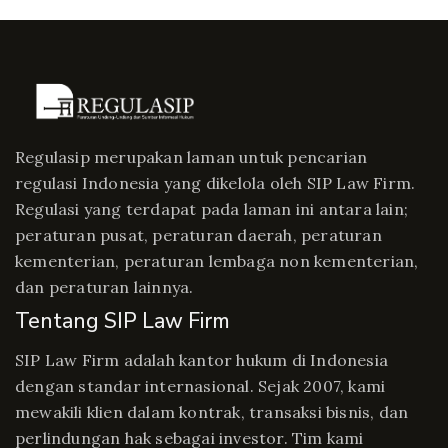
Regulasip merupakan laman untuk pencarian
regulasi Indonesia yang dikelola oleh SIP Law Firm.
Regulasi yang terdapat pada laman ini antara lain;
peraturan pusat, peraturan daerah, peraturan
kementerian, peraturan lembaga non kementerian,
dan peraturan lainnya.
Tentang SIP Law Firm
SIP Law Firm adalah kantor hukum di Indonesia
dengan standar internasional. Sejak 2007, kami
mewakili klien dalam kontrak, transaksi bisnis, dan
perlindungan hak sebagai investor. Tim kami