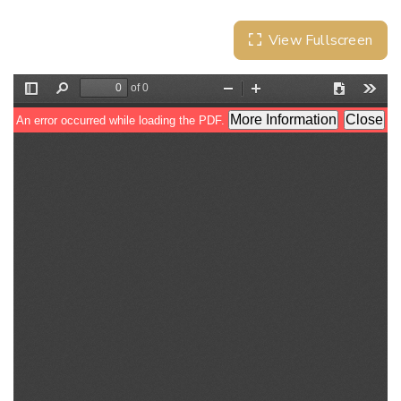
View Fullscreen