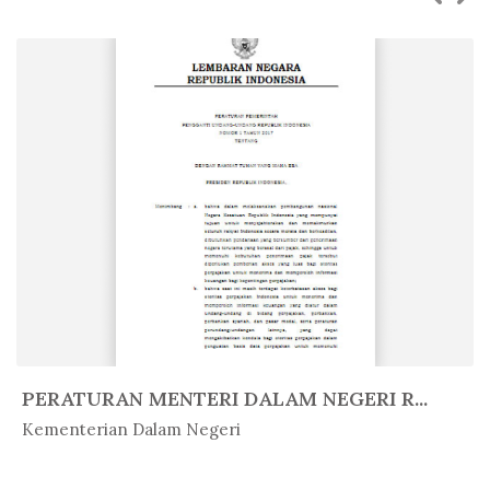
PERATURAN MENTERI DALAM NEGERI R...
In Peratur...
Kementerian Dalam Negeri