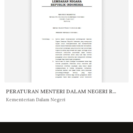
PERATURAN MENTERI DALAM NEGERI R...
In Peratur...
Kementerian Dalam Negeri