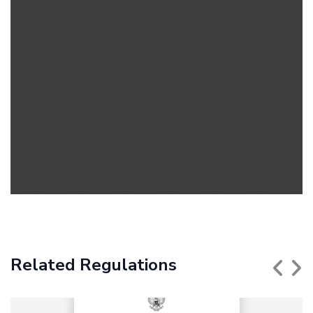
Related Regulations