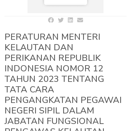
PERATURAN MENTERI
KELAUTAN DAN
PERIKANAN REPUBLIK
INDONESIA NOMOR 12
TAHUN 2023 TENTANG
TATA CARA
PENGANGKATAN PEGAWAI
NEGERI SIPIL DALAM
JABATAN FUNGSIONAL