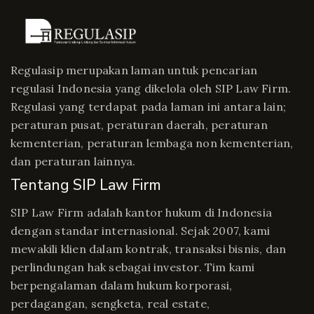
Regulasip merupakan laman untuk pencarian
regulasi Indonesia yang dikelola oleh SIP Law Firm.
Regulasi yang terdapat pada laman ini antara lain;
peraturan pusat, peraturan daerah, peraturan
kementerian, peraturan lembaga non kementerian,
dan peraturan lainnya.
Tentang SIP Law Firm
SIP Law Firm adalah kantor hukum di Indonesia
dengan standar internasional. Sejak 2007, kami
mewakili klien dalam kontrak, transaksi bisnis, dan
perlindungan hak sebagai investor. Tim kami
berpengalaman dalam hukum korporasi,
perdagangan, sengketa, real estate,