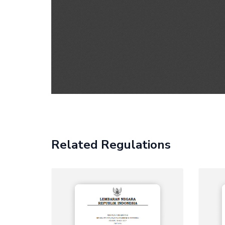
Related Regulations