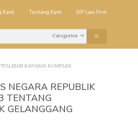
i Kami
Tentang Kami
SIP Law Firm
VITALISASI KAWASAN KOMPLEK
S NEGARA REPUBLIK
23 TENTANG
EK GELANGGANG