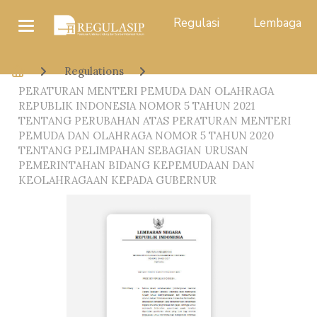
Regulasi
Lembaga
Regulations
PERATURAN MENTERI PEMUDA DAN OLAHRAGA
REPUBLIK INDONESIA NOMOR 5 TAHUN 2021
TENTANG PERUBAHAN ATAS PERATURAN MENTERI
PEMUDA DAN OLAHRAGA NOMOR 5 TAHUN 2020
TENTANG PELIMPAHAN SEBAGIAN URUSAN
PEMERINTAHAN BIDANG KEPEMUDAAN DAN
KEOLAHRAGAAN KEPADA GUBERNUR