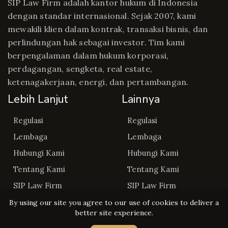
SIP Law Firm adalah kantor hukum di Indonesia
dengan standar internasional. Sejak 2007, kami
mewakili klien dalam kontrak, transaksi bisnis, dan
perlindungan hak sebagai investor. Tim kami
berpengalaman dalam hukum korporasi,
perdagangan, sengketa, real estate,
ketenagakerjaan, energi, dan pertambangan.
Lebih Lanjut
Lainnya
Regulasi
Regulasi
Lembaga
Lembaga
Hubungi Kami
Hubungi Kami
Tentang Kami
Tentang Kami
SIP Law Firm
SIP Law Firm
By using our site you agree to our use of cookies to deliver a
better site experience.