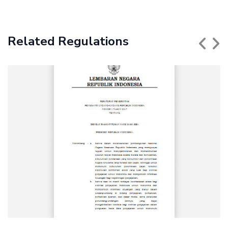
Related Regulations