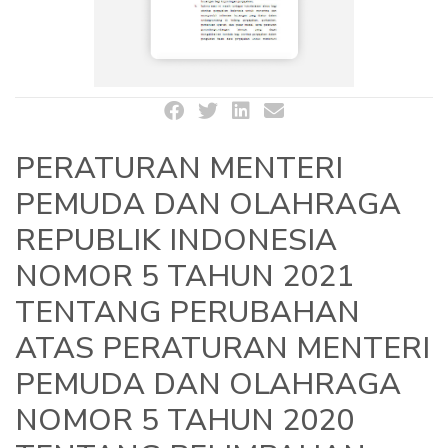
PERATURAN MENTERI
PEMUDA DAN OLAHRAGA
REPUBLIK INDONESIA
NOMOR 5 TAHUN 2021
TENTANG PERUBAHAN
ATAS PERATURAN MENTERI
PEMUDA DAN OLAHRAGA
NOMOR 5 TAHUN 2020