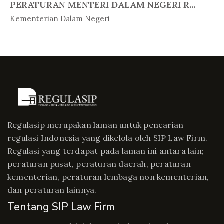
PERATURAN MENTERI DALAM NEGERI R...
In Peratur...
Kementerian Dalam Negeri
Regulasip merupakan laman untuk pencarian
regulasi Indonesia yang dikelola oleh SIP Law Firm.
Regulasi yang terdapat pada laman ini antara lain;
peraturan pusat, peraturan daerah, peraturan
kementerian, peraturan lembaga non kementerian,
dan peraturan lainnya.
Tentang SIP Law Firm