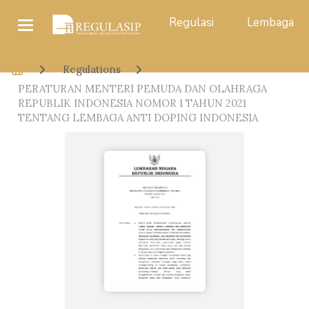
Regulasi
Lembaga
Regulations
PERATURAN MENTERI PEMUDA DAN OLAHRAGA
REPUBLIK INDONESIA NOMOR 1 TAHUN 2021
TENTANG LEMBAGA ANTI DOPING INDONESIA