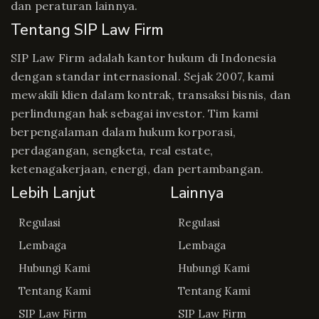
dan peraturan lainnya.
Tentang SIP Law Firm
SIP Law Firm adalah kantor hukum di Indonesia
dengan standar internasional. Sejak 2007, kami
mewakili klien dalam kontrak, transaksi bisnis, dan
perlindungan hak sebagai investor. Tim kami
berpengalaman dalam hukum korporasi,
perdagangan, sengketa, real estate,
ketenagakerjaan, energi, dan pertambangan.
Lebih Lanjut
Lainnya
Regulasi
Regulasi
Lembaga
Lembaga
Hubungi Kami
Hubungi Kami
Tentang Kami
Tentang Kami
SIP Law Firm
SIP Law Firm