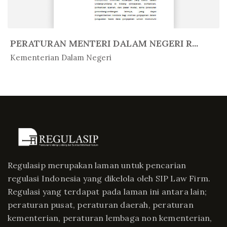
PERATURAN MENTERI DALAM NEGERI R...
In Peratur...
Kementerian Dalam Negeri
Regulasip merupakan laman untuk pencarian
regulasi Indonesia yang dikelola oleh SIP Law Firm.
Regulasi yang terdapat pada laman ini antara lain;
peraturan pusat, peraturan daerah, peraturan
kementerian, peraturan lembaga non kementerian,