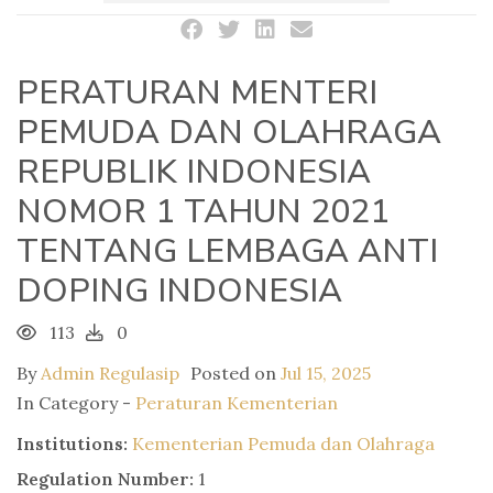
PERATURAN MENTERI
PEMUDA DAN OLAHRAGA
REPUBLIK INDONESIA
NOMOR 1 TAHUN 2021
TENTANG LEMBAGA ANTI
DOPING INDONESIA
113
0
By
Admin Regulasip
Posted on
Jul 15, 2025
In Category -
Peraturan Kementerian
Institutions:
Kementerian Pemuda dan Olahraga
Regulation Number:
1