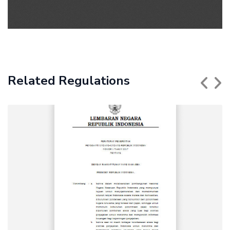
Related Regulations