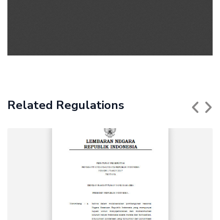
Related Regulations