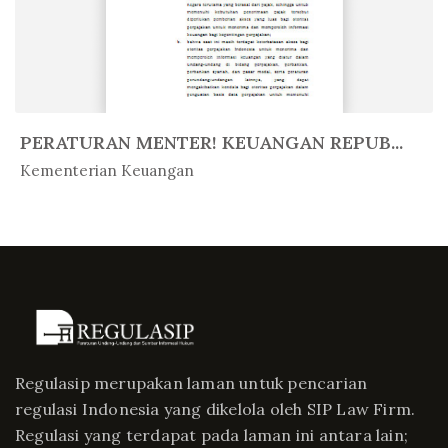
PERATURAN MENTER! KEUANGAN REPUB...
In Peratur...
Kementerian Keuangan
Regulasip merupakan laman untuk pencarian
regulasi Indonesia yang dikelola oleh SIP Law Firm.
Regulasi yang terdapat pada laman ini antara lain;