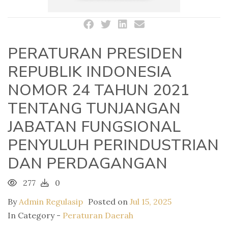
PERATURAN PRESIDEN
REPUBLIK INDONESIA
NOMOR 24 TAHUN 2021
TENTANG TUNJANGAN
JABATAN FUNGSIONAL
PENYULUH PERINDUSTRIAN
DAN PERDAGANGAN
277
0
By
Admin Regulasip
Posted on
Jul 15, 2025
In Category -
Peraturan Daerah