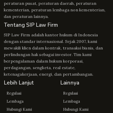
peraturan pusat, peraturan daerah, peraturan
kementerian, peraturan lembaga non kementerian,
dan peraturan lainnya.
Tentang SIP Law Firm
SIP Law Firm adalah kantor hukum di Indonesia
dengan standar internasional. Sejak 2007, kami
mewakili klien dalam kontrak, transaksi bisnis, dan
perlindungan hak sebagai investor. Tim kami
berpengalaman dalam hukum korporasi,
perdagangan, sengketa, real estate,
ketenagakerjaan, energi, dan pertambangan.
Lebih Lanjut
Lainnya
Regulasi
Regulasi
Lembaga
Lembaga
Hubungi Kami
Hubungi Kami