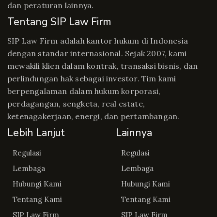
dan peraturan lainnya.
Tentang SIP Law Firm
SIP Law Firm adalah kantor hukum di Indonesia
dengan standar internasional. Sejak 2007, kami
mewakili klien dalam kontrak, transaksi bisnis, dan
perlindungan hak sebagai investor. Tim kami
berpengalaman dalam hukum korporasi,
perdagangan, sengketa, real estate,
ketenagakerjaan, energi, dan pertambangan.
Lebih Lanjut
Lainnya
Regulasi
Regulasi
Lembaga
Lembaga
Hubungi Kami
Hubungi Kami
Tentang Kami
Tentang Kami
SIP Law Firm
SIP Law Firm