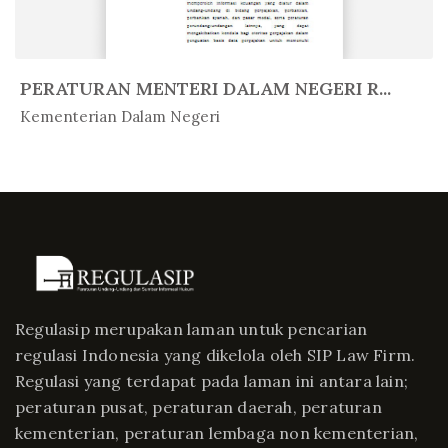
PERATURAN MENTERI DALAM NEGERI R...
In Peratur...
Kementerian Dalam Negeri
Regulasip merupakan laman untuk pencarian
regulasi Indonesia yang dikelola oleh SIP Law Firm.
Regulasi yang terdapat pada laman ini antara lain;
peraturan pusat, peraturan daerah, peraturan
kementerian, peraturan lembaga non kementerian,