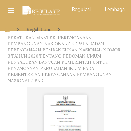
Regulasi
Lembaga
Regulations
PERATURAN MENTERI PERENCANAAN
PEMBANGUNAN NASIONAL/ KEPALA BADAN
PERENCANAAN PEMBANGUNAN NASIONAL NOMOR
3 TAHUN 2020 TENTANG PEDOMAN UMUM
PENYALURAN BANTUAN PEMERINTAH UNTUK
PENANGANAN PERUBAHAN IKLIM PADA
KEMENTERIAN PERENCANAAN PEMBANGUNAN
NASIONAL/ BAD