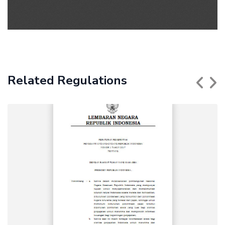
Related Regulations