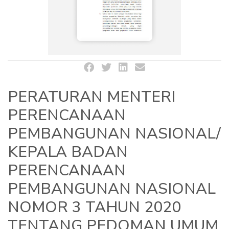
PERATURAN MENTERI
PERENCANAAN
PEMBANGUNAN NASIONAL/
KEPALA BADAN
PERENCANAAN
PEMBANGUNAN NASIONAL
NOMOR 3 TAHUN 2020
TENTANG PEDOMAN UMUM