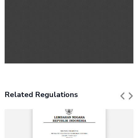
Related Regulations