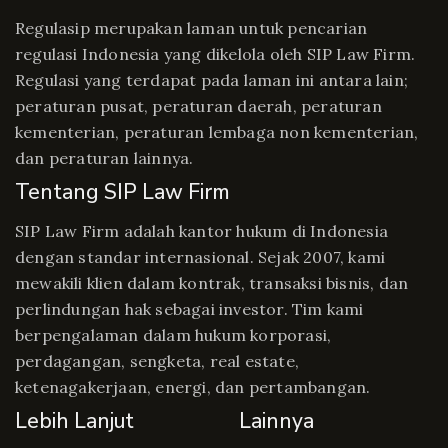
Regulasip merupakan laman untuk pencarian
regulasi Indonesia yang dikelola oleh SIP Law Firm.
Regulasi yang terdapat pada laman ini antara lain;
peraturan pusat, peraturan daerah, peraturan
kementerian, peraturan lembaga non kementerian,
dan peraturan lainnya.
Tentang SIP Law Firm
SIP Law Firm adalah kantor hukum di Indonesia
dengan standar internasional. Sejak 2007, kami
mewakili klien dalam kontrak, transaksi bisnis, dan
perlindungan hak sebagai investor. Tim kami
berpengalaman dalam hukum korporasi,
perdagangan, sengketa, real estate,
ketenagakerjaan, energi, dan pertambangan.
Lebih Lanjut
Lainnya