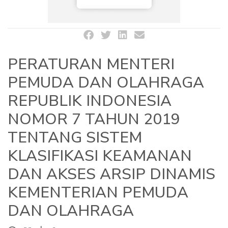
PERATURAN MENTERI
PEMUDA DAN OLAHRAGA
REPUBLIK INDONESIA
NOMOR 7 TAHUN 2019
TENTANG SISTEM
KLASIFIKASI KEAMANAN
DAN AKSES ARSIP DINAMIS
KEMENTERIAN PEMUDA
DAN OLAHRAGA