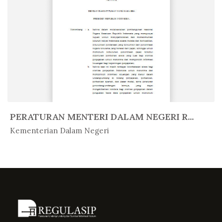
PERATURAN MENTERI DALAM NEGERI R...
In Peratur...
Kementerian Dalam Negeri