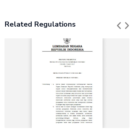
Related Regulations