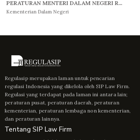
PERATURAN MENTERI DALAM NEGERI R...
In Peratur...
Kementerian Dalam Negeri
Regulasip merupakan laman untuk pencarian
regulasi Indonesia yang dikelola oleh SIP Law Firm.
Regulasi yang terdapat pada laman ini antara lain;
peraturan pusat, peraturan daerah, peraturan
kementerian, peraturan lembaga non kementerian,
dan peraturan lainnya.
Tentang SIP Law Firm