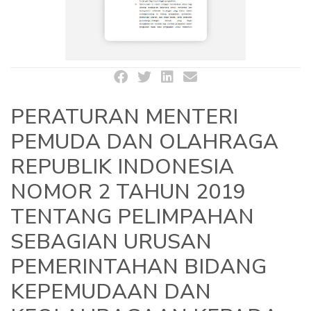
PERATURAN MENTERI
PEMUDA DAN OLAHRAGA
REPUBLIK INDONESIA
NOMOR 2 TAHUN 2019
TENTANG PELIMPAHAN
SEBAGIAN URUSAN
PEMERINTAHAN BIDANG
KEPEMUDAAN DAN