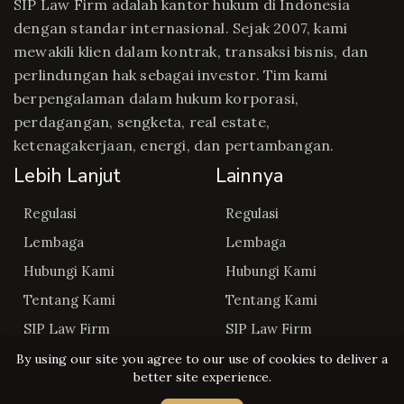
SIP Law Firm adalah kantor hukum di Indonesia
dengan standar internasional. Sejak 2007, kami
mewakili klien dalam kontrak, transaksi bisnis, dan
perlindungan hak sebagai investor. Tim kami
berpengalaman dalam hukum korporasi,
perdagangan, sengketa, real estate,
ketenagakerjaan, energi, dan pertambangan.
Lebih Lanjut
Lainnya
Regulasi
Regulasi
Lembaga
Lembaga
Hubungi Kami
Hubungi Kami
Tentang Kami
Tentang Kami
SIP Law Firm
SIP Law Firm
By using our site you agree to our use of cookies to deliver a
better site experience.