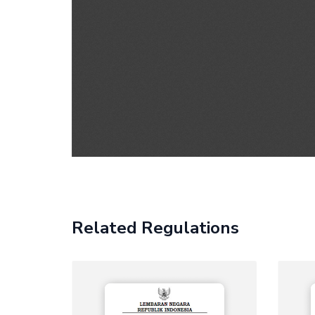
Related Regulations