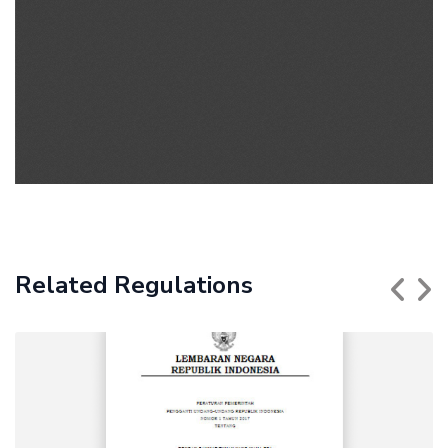
Related Regulations