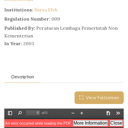
Institutions:
Bursa Efek
Regulation Number:
009
Published By:
Peraturan Lembaga Pemerintah Non
Kementerian
In Year:
2003
Description
View Fullscreen