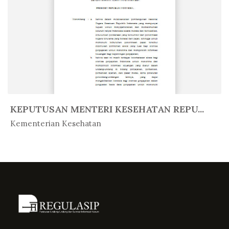
KEPUTUSAN MENTERI KESEHATAN REPU...
In Peratur...
Kementerian Kesehatan