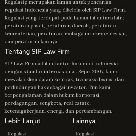
Regulasip merupakan laman untuk pencarian
regulasi Indonesia yang dikelola oleh SIP Law Firm.
Regulasi yang terdapat pada laman ini antara lain;
peraturan pusat, peraturan daerah, peraturan
kementerian, peraturan lembaga non kementerian,
dan peraturan lainnya.
Tentang SIP Law Firm
SIP Law Firm adalah kantor hukum di Indonesia
dengan standar internasional. Sejak 2007, kami
mewakili klien dalam kontrak, transaksi bisnis, dan
perlindungan hak sebagai investor. Tim kami
berpengalaman dalam hukum korporasi,
perdagangan, sengketa, real estate,
ketenagakerjaan, energi, dan pertambangan.
Lebih Lanjut
Lainnya
Regulasi
Regulasi