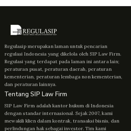
Regulasip merupakan laman untuk pencarian
regulasi Indonesia yang dikelola oleh SIP Law Firm.
Regulasi yang terdapat pada laman ini antara lain;
peraturan pusat, peraturan daerah, peraturan
kementerian, peraturan lembaga non kementerian,
dan peraturan lainnya.
Tentang SIP Law Firm
SIP Law Firm adalah kantor hukum di Indonesia
dengan standar internasional. Sejak 2007, kami
mewakili klien dalam kontrak, transaksi bisnis, dan
perlindungan hak sebagai investor. Tim kami