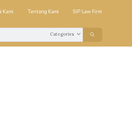
i Kami
Tentang Kami
SIP Law Firm