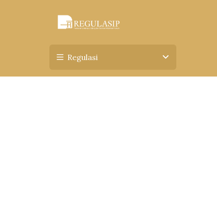
Regulasi