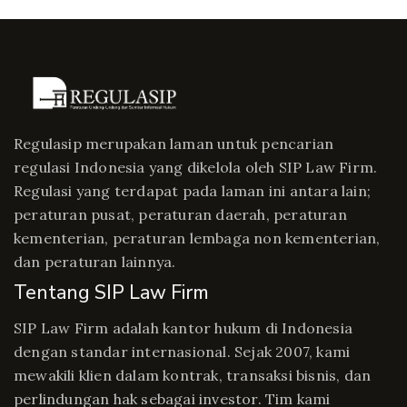
Regulasip merupakan laman untuk pencarian
regulasi Indonesia yang dikelola oleh SIP Law Firm.
Regulasi yang terdapat pada laman ini antara lain;
peraturan pusat, peraturan daerah, peraturan
kementerian, peraturan lembaga non kementerian,
dan peraturan lainnya.
Tentang SIP Law Firm
SIP Law Firm adalah kantor hukum di Indonesia
dengan standar internasional. Sejak 2007, kami
mewakili klien dalam kontrak, transaksi bisnis, dan
perlindungan hak sebagai investor. Tim kami