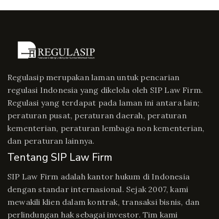
Regulasip merupakan laman untuk pencarian
regulasi Indonesia yang dikelola oleh SIP Law Firm.
Regulasi yang terdapat pada laman ini antara lain;
peraturan pusat, peraturan daerah, peraturan
kementerian, peraturan lembaga non kementerian,
dan peraturan lainnya.
Tentang SIP Law Firm
SIP Law Firm adalah kantor hukum di Indonesia
dengan standar internasional. Sejak 2007, kami
mewakili klien dalam kontrak, transaksi bisnis, dan
perlindungan hak sebagai investor. Tim kami