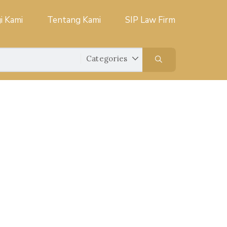
i Kami
Tentang Kami
SIP Law Firm