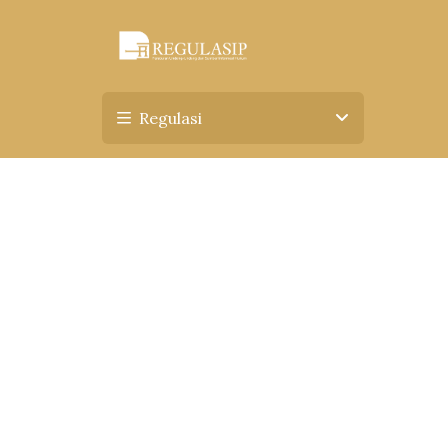
Regulasi