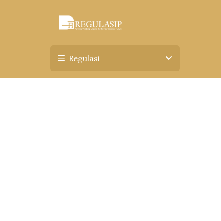
Regulasi