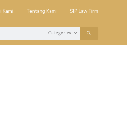
i Kami
Tentang Kami
SIP Law Firm