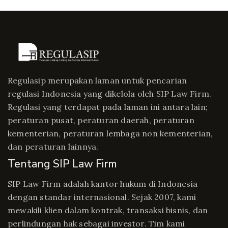
Regulasip merupakan laman untuk pencarian
regulasi Indonesia yang dikelola oleh SIP Law Firm.
Regulasi yang terdapat pada laman ini antara lain;
peraturan pusat, peraturan daerah, peraturan
kementerian, peraturan lembaga non kementerian,
dan peraturan lainnya.
Tentang SIP Law Firm
SIP Law Firm adalah kantor hukum di Indonesia
dengan standar internasional. Sejak 2007, kami
mewakili klien dalam kontrak, transaksi bisnis, dan
perlindungan hak sebagai investor. Tim kami