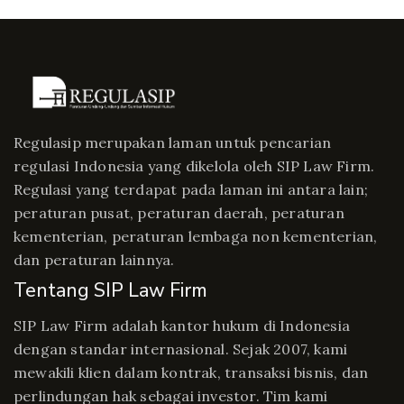
Regulasip merupakan laman untuk pencarian
regulasi Indonesia yang dikelola oleh SIP Law Firm.
Regulasi yang terdapat pada laman ini antara lain;
peraturan pusat, peraturan daerah, peraturan
kementerian, peraturan lembaga non kementerian,
dan peraturan lainnya.
Tentang SIP Law Firm
SIP Law Firm adalah kantor hukum di Indonesia
dengan standar internasional. Sejak 2007, kami
mewakili klien dalam kontrak, transaksi bisnis, dan
perlindungan hak sebagai investor. Tim kami