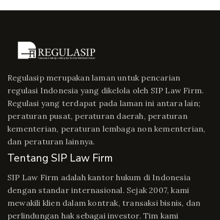
Regulasip merupakan laman untuk pencarian
regulasi Indonesia yang dikelola oleh SIP Law Firm.
Regulasi yang terdapat pada laman ini antara lain;
peraturan pusat, peraturan daerah, peraturan
kementerian, peraturan lembaga non kementerian,
dan peraturan lainnya.
Tentang SIP Law Firm
SIP Law Firm adalah kantor hukum di Indonesia
dengan standar internasional. Sejak 2007, kami
mewakili klien dalam kontrak, transaksi bisnis, dan
perlindungan hak sebagai investor. Tim kami