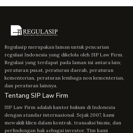
Regulasip merupakan laman untuk pencarian
regulasi Indonesia yang dikelola oleh SIP Law Firm.
Regulasi yang terdapat pada laman ini antara lain;
peraturan pusat, peraturan daerah, peraturan
kementerian, peraturan lembaga non kementerian,
dan peraturan lainnya.
Tentang SIP Law Firm
SIP Law Firm adalah kantor hukum di Indonesia
dengan standar internasional. Sejak 2007, kami
mewakili klien dalam kontrak, transaksi bisnis, dan
perlindungan hak sebagai investor. Tim kami