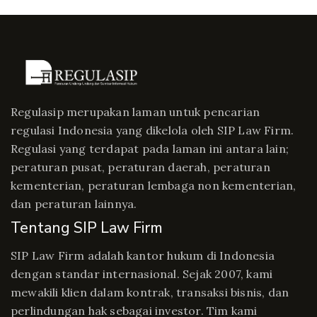
Regulasip merupakan laman untuk pencarian
regulasi Indonesia yang dikelola oleh SIP Law Firm.
Regulasi yang terdapat pada laman ini antara lain;
peraturan pusat, peraturan daerah, peraturan
kementerian, peraturan lembaga non kementerian,
dan peraturan lainnya.
Tentang SIP Law Firm
SIP Law Firm adalah kantor hukum di Indonesia
dengan standar internasional. Sejak 2007, kami
mewakili klien dalam kontrak, transaksi bisnis, dan
perlindungan hak sebagai investor. Tim kami