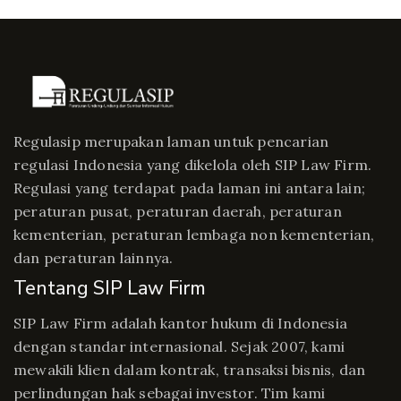
Regulasip merupakan laman untuk pencarian
regulasi Indonesia yang dikelola oleh SIP Law Firm.
Regulasi yang terdapat pada laman ini antara lain;
peraturan pusat, peraturan daerah, peraturan
kementerian, peraturan lembaga non kementerian,
dan peraturan lainnya.
Tentang SIP Law Firm
SIP Law Firm adalah kantor hukum di Indonesia
dengan standar internasional. Sejak 2007, kami
mewakili klien dalam kontrak, transaksi bisnis, dan
perlindungan hak sebagai investor. Tim kami