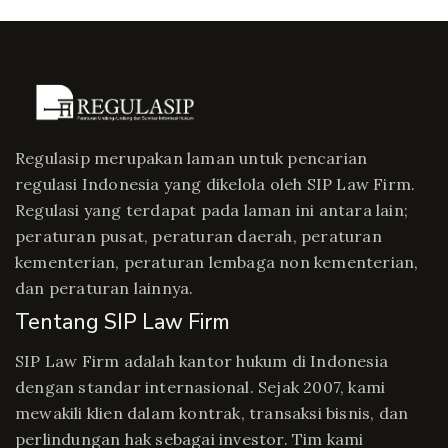
Regulasip merupakan laman untuk pencarian
regulasi Indonesia yang dikelola oleh SIP Law Firm.
Regulasi yang terdapat pada laman ini antara lain;
peraturan pusat, peraturan daerah, peraturan
kementerian, peraturan lembaga non kementerian,
dan peraturan lainnya.
Tentang SIP Law Firm
SIP Law Firm adalah kantor hukum di Indonesia
dengan standar internasional. Sejak 2007, kami
mewakili klien dalam kontrak, transaksi bisnis, dan
perlindungan hak sebagai investor. Tim kami