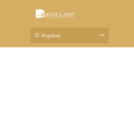
Regulasi