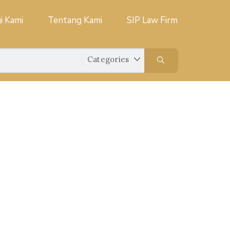
i Kami
Tentang Kami
SIP Law Firm