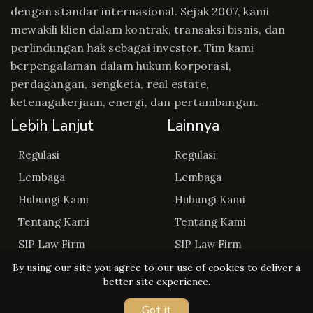
dengan standar internasional. Sejak 2007, kami
mewakili klien dalam kontrak, transaksi bisnis, dan
perlindungan hak sebagai investor. Tim kami
berpengalaman dalam hukum korporasi,
perdagangan, sengketa, real estate,
ketenagakerjaan, energi, dan pertambangan.
Lebih Lanjut
Lainnya
Regulasi
Regulasi
Lembaga
Lembaga
Hubungi Kami
Hubungi Kami
Tentang Kami
Tentang Kami
SIP Law Firm
SIP Law Firm
By using our site you agree to our use of cookies to deliver a
better site experience.
Got it