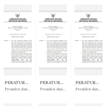
PERATURAN PEMERINTAH REPUBLIK IN...
PERATURAN PEMERINTAH REPUBLIK IN...
PERATURAN PEMERINTAH REPUBLIK IN...
In
In
In
Presiden dan Wakil Presiden
Presiden dan Wakil Presiden
Presiden dan Wakil Presiden