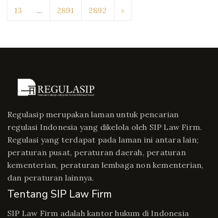
13
...
2891
2892
›
Regulasip merupakan laman untuk pencarian
regulasi Indonesia yang dikelola oleh SIP Law Firm.
Regulasi yang terdapat pada laman ini antara lain;
peraturan pusat, peraturan daerah, peraturan
kementerian, peraturan lembaga non kementerian,
dan peraturan lainnya.
Tentang SIP Law Firm
SIP Law Firm adalah kantor hukum di Indonesia