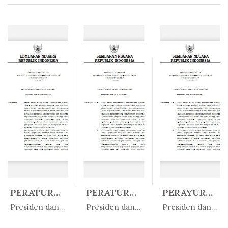
PERATURAN PEMERINTAH REPUBLIK IN...
PERATURAN PEMERINTAH REPUBLIK IN...
PERAYURAN PEMERINTAH REPUBLIK IN...
In
In
In
Presiden dan Wakil Presiden
Presiden dan Wakil Presiden
Presiden dan Wakil Presiden