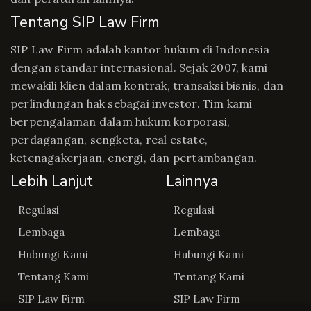
Tentang SIP Law Firm
SIP Law Firm adalah kantor hukum di Indonesia
dengan standar internasional. Sejak 2007, kami
mewakili klien dalam kontrak, transaksi bisnis, dan
perlindungan hak sebagai investor. Tim kami
berpengalaman dalam hukum korporasi,
perdagangan, sengketa, real estate,
ketenagakerjaan, energi, dan pertambangan.
Lebih Lanjut
Lainnya
Regulasi
Regulasi
Lembaga
Lembaga
Hubungi Kami
Hubungi Kami
Tentang Kami
Tentang Kami
SIP Law Firm
SIP Law Firm