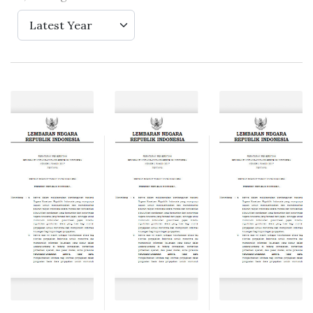
Latest Year