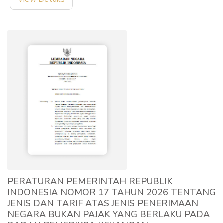
PERATURAN PEMERINTAH REPUBLIK
INDONESIA NOMOR 17 TAHUN 2026 TENTANG
JENIS DAN TARIF ATAS JENIS PENERIMAAN
NEGARA BUKAN PAJAK YANG BERLAKU PADA