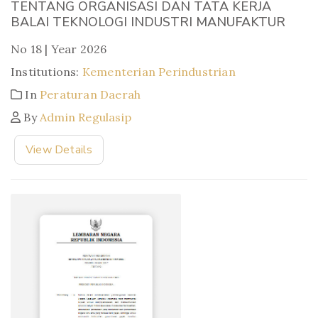
TENTANG ORGANISASI DAN TATA KERJA
BALAI TEKNOLOGI INDUSTRI MANUFAKTUR
No 18 | Year 2026
Institutions:
Kementerian Perindustrian
In
Peraturan Daerah
By
Admin Regulasip
View Details