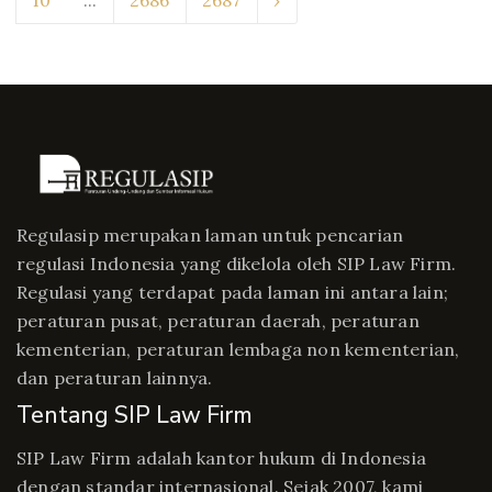
10
...
2686
2687
›
Regulasip merupakan laman untuk pencarian
regulasi Indonesia yang dikelola oleh SIP Law Firm.
Regulasi yang terdapat pada laman ini antara lain;
peraturan pusat, peraturan daerah, peraturan
kementerian, peraturan lembaga non kementerian,
dan peraturan lainnya.
Tentang SIP Law Firm
SIP Law Firm adalah kantor hukum di Indonesia
dengan standar internasional. Sejak 2007, kami