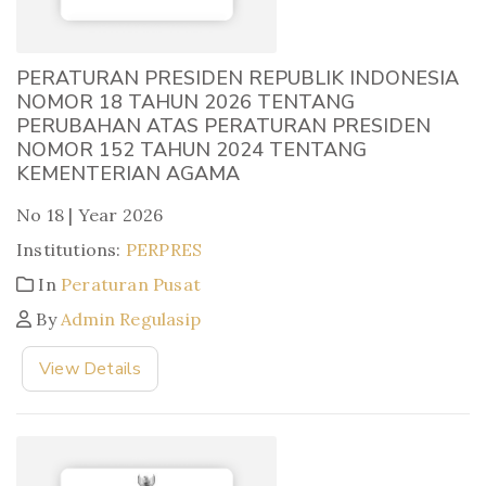
PERATURAN PRESIDEN REPUBLIK INDONESIA
NOMOR 18 TAHUN 2026 TENTANG
PERUBAHAN ATAS PERATURAN PRESIDEN
NOMOR 152 TAHUN 2024 TENTANG
KEMENTERIAN AGAMA
No 18 | Year 2026
Institutions:
PERPRES
In
Peraturan Pusat
By
Admin Regulasip
View Details