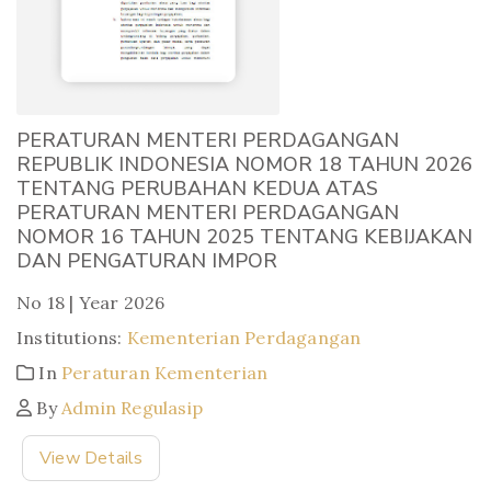
PERATURAN MENTERI PERDAGANGAN
REPUBLIK INDONESIA NOMOR 18 TAHUN 2026
TENTANG PERUBAHAN KEDUA ATAS
PERATURAN MENTERI PERDAGANGAN
NOMOR 16 TAHUN 2025 TENTANG KEBIJAKAN
DAN PENGATURAN IMPOR
No 18 | Year 2026
Institutions:
Kementerian Perdagangan
In
Peraturan Kementerian
By
Admin Regulasip
View Details