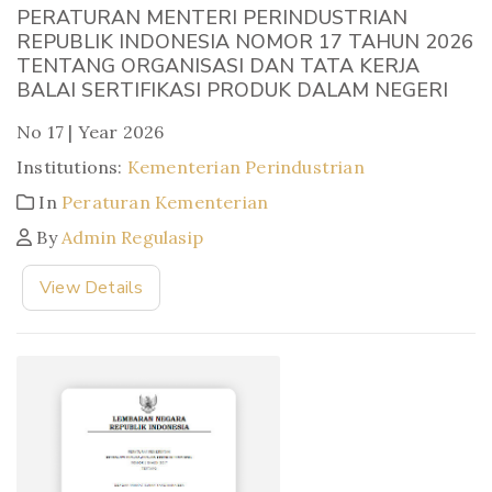
PERATURAN MENTERI PERINDUSTRIAN
REPUBLIK INDONESIA NOMOR 17 TAHUN 2026
TENTANG ORGANISASI DAN TATA KERJA
BALAI SERTIFIKASI PRODUK DALAM NEGERI
No 17 | Year 2026
Institutions:
Kementerian Perindustrian
In
Peraturan Kementerian
By
Admin Regulasip
View Details