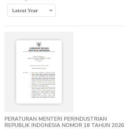
Latest Year
PERATURAN MENTERI PERINDUSTRIAN
REPUBLIK INDONESIA NOMOR 18 TAHUN 2026