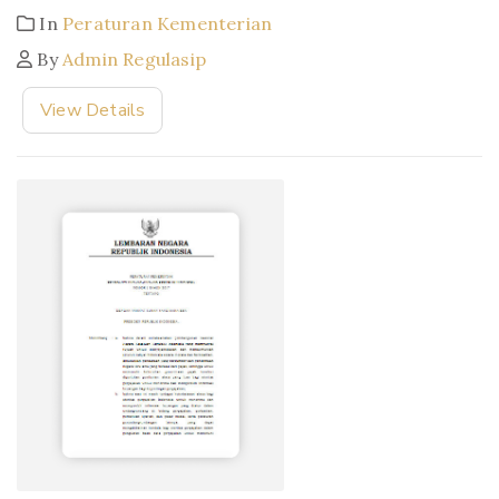
In
Peraturan Kementerian
By
Admin Regulasip
View Details