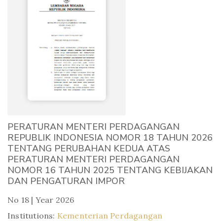
PERATURAN MENTERI PERDAGANGAN
REPUBLIK INDONESIA NOMOR 18 TAHUN 2026
TENTANG PERUBAHAN KEDUA ATAS
PERATURAN MENTERI PERDAGANGAN
NOMOR 16 TAHUN 2025 TENTANG KEBIJAKAN
DAN PENGATURAN IMPOR
No 18 | Year 2026
Institutions:
Kementerian Perdagangan