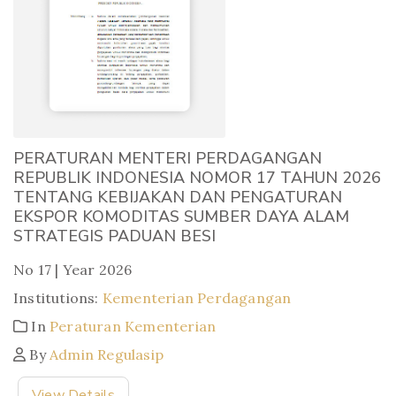
PERATURAN MENTERI PERDAGANGAN
REPUBLIK INDONESIA NOMOR 17 TAHUN 2026
TENTANG KEBIJAKAN DAN PENGATURAN
EKSPOR KOMODITAS SUMBER DAYA ALAM
STRATEGIS PADUAN BESI
No 17 | Year 2026
Institutions:
Kementerian Perdagangan
In
Peraturan Kementerian
By
Admin Regulasip
View Details