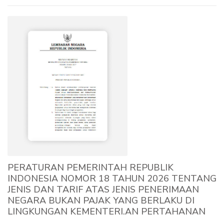
PERATURAN PEMERINTAH REPUBLIK
INDONESIA NOMOR 18 TAHUN 2026 TENTANG
JENIS DAN TARIF ATAS JENIS PENERIMAAN
NEGARA BUKAN PAJAK YANG BERLAKU DI
LINGKUNGAN KEMENTERI.AN PERTAHANAN