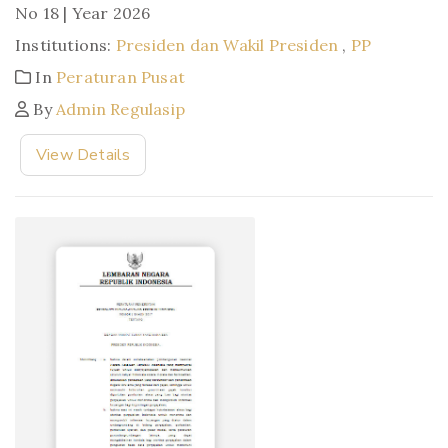
No 18 | Year 2026
Institutions:
Presiden dan Wakil Presiden
,
PP
In
Peraturan Pusat
By
Admin Regulasip
View Details