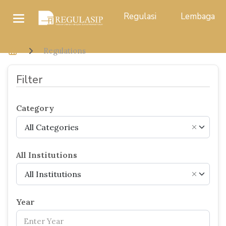
Regulasi
Lembaga
Regulations
Filter
Category
All Categories
×
All Institutions
All Institutions
×
Year