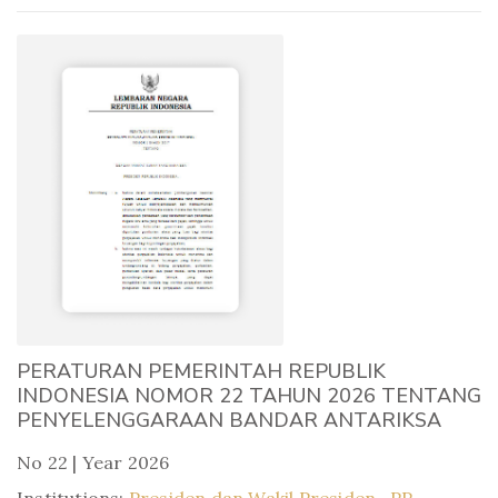
PERATURAN PEMERINTAH REPUBLIK
INDONESIA NOMOR 22 TAHUN 2026 TENTANG
PENYELENGGARAAN BANDAR ANTARIKSA
No 22 | Year 2026