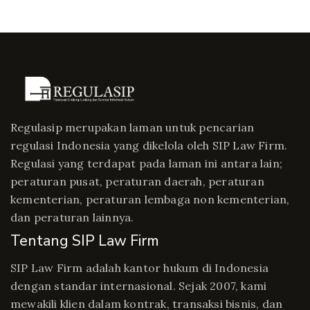
Regulasip merupakan laman untuk pencarian
regulasi Indonesia yang dikelola oleh SIP Law Firm.
Regulasi yang terdapat pada laman ini antara lain;
peraturan pusat, peraturan daerah, peraturan
kementerian, peraturan lembaga non kementerian,
dan peraturan lainnya.
Tentang SIP Law Firm
SIP Law Firm adalah kantor hukum di Indonesia
dengan standar internasional. Sejak 2007, kami
mewakili klien dalam kontrak, transaksi bisnis, dan