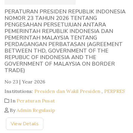
PERATURAN PRESIDEN REPUBLIK INDONESIA
NOMOR 23 TAHUN 2026 TENTANG
PENGESAHAN PERSETUJUAN ANTARA
PEMERINTAH REPUBLIK INDONESIA DAN
PEMERINTAH MALAYSIA TENTANG
PERDAGANGAN PERBATASAN (AGREEMENT
BETWEEN THD, GOVERNMENT OF THE
REPUBUC OF INDONESIA AND THE
GOVERNMENT OF MALAYSIA ON BORDER
TRADE)
No 23 | Year 2026
Institutions:
Presiden dan Wakil Presiden
,
PERPRES
In
Peraturan Pusat
By
Admin Regulasip
View Details