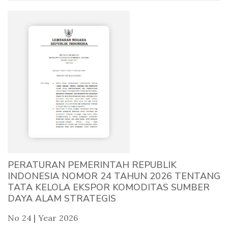
PERATURAN PEMERINTAH REPUBLIK
INDONESIA NOMOR 24 TAHUN 2026 TENTANG
TATA KELOLA EKSPOR KOMODITAS SUMBER
DAYA ALAM STRATEGIS
No 24 | Year 2026