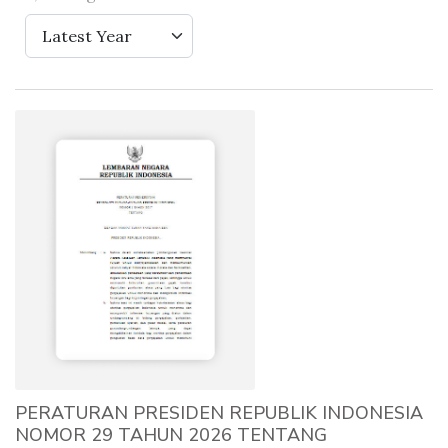
Latest Year
PERATURAN PRESIDEN REPUBLIK INDONESIA
NOMOR 29 TAHUN 2026 TENTANG