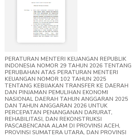
PERATURAN MENTERI KEUANGAN REPUBLIK
INDONESIA NOMOR 29 TAHUN 2026 TENTANG
PERUBAHAN ATAS PERATURAN MENTERI
KEUANGAN NOMOR 102 TAHUN 2025
TENTANG KEBIJAKAN TRANSFER KE DAERAH
DAN PINJAMAN PEMULIHAN EKONOMI
NASIONAL DAERAH TAHUN ANGGARAN 2025
DAN TAHUN ANGGARAN 2026 UNTUK
PERCEPATAN PENANGANAN DARURAT,
REHABILITASI, DAN REKONSTRUKSI
PASCABENCANA ALAM DI PROVINSI ACEH,
PROVINSI SUMATERA UTARA, DAN PROVINSI