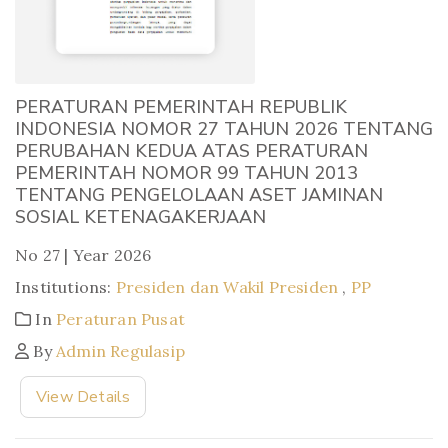
PERATURAN PEMERINTAH REPUBLIK
INDONESIA NOMOR 27 TAHUN 2026 TENTANG
PERUBAHAN KEDUA ATAS PERATURAN
PEMERINTAH NOMOR 99 TAHUN 2013
TENTANG PENGELOLAAN ASET JAMINAN
SOSIAL KETENAGAKERJAAN
No 27 | Year 2026
Institutions:
Presiden dan Wakil Presiden
,
PP
In
Peraturan Pusat
By
Admin Regulasip
View Details