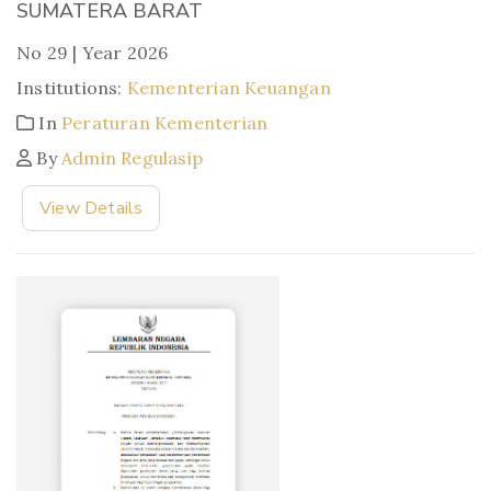
SUMATERA BARAT
No 29 | Year 2026
Institutions:
Kementerian Keuangan
In
Peraturan Kementerian
By
Admin Regulasip
View Details