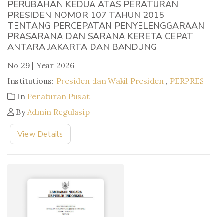
PERUBAHAN KEDUA ATAS PERATURAN
PRESIDEN NOMOR 107 TAHUN 2015
TENTANG PERCEPATAN PENYELENGGARAAN
PRASARANA DAN SARANA KERETA CEPAT
ANTARA JAKARTA DAN BANDUNG
No 29 | Year 2026
Institutions:
Presiden dan Wakil Presiden
,
PERPRES
In
Peraturan Pusat
By
Admin Regulasip
View Details