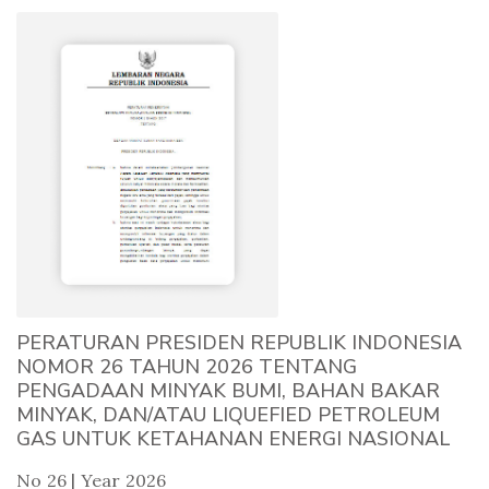
PERATURAN PRESIDEN REPUBLIK INDONESIA
NOMOR 26 TAHUN 2026 TENTANG
PENGADAAN MINYAK BUMI, BAHAN BAKAR
MINYAK, DAN/ATAU LIQUEFIED PETROLEUM
GAS UNTUK KETAHANAN ENERGI NASIONAL
No 26 | Year 2026