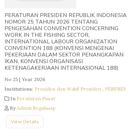
PERATURAN PRESIDEN REPUBLIK INDONESIA
NOMOR 25 TAHUN 2026 TENTANG
PENGESAHAN CONVENTION CONCERNING
WORK IN THE FISHING SECTOR,
INTERNATIONAL LABOUR ORGANIZATION
CONVENTION 188 (KONVENSI MENGENAI
PEKERJAAN DALAM SEKTOR PENANGKAPAN
IKAN, KONVENSI ORGANISASI
KETENAGAKERJAAN INTERNASIONAL 188)
No 25 | Year 2026
Institutions:
Presiden dan Wakil Presiden
,
PERPRES
In
Peraturan Pusat
By
Admin Regulasip
View Details