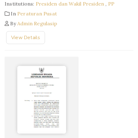
Institutions:
Presiden dan Wakil Presiden
,
PP
In
Peraturan Pusat
By
Admin Regulasip
View Details