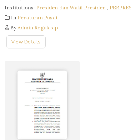
Institutions:
Presiden dan Wakil Presiden
,
PERPRES
In
Peraturan Pusat
By
Admin Regulasip
View Details