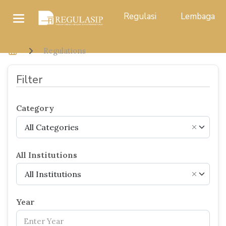
Regulasi
Lembaga
Regulations
Filter
Category
All Categories
×
All Institutions
All Institutions
×
Year