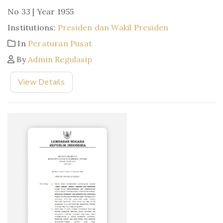
No 33 | Year 1955
Institutions:
Presiden dan Wakil Presiden
In
Peraturan Pusat
By
Admin Regulasip
View Details