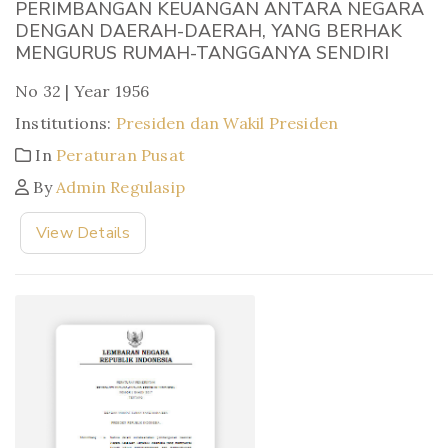
PERIMBANGAN KEUANGAN ANTARA NEGARA
DENGAN DAERAH-DAERAH, YANG BERHAK
MENGURUS RUMAH-TANGGANYA SENDIRI
No 32 | Year 1956
Institutions:
Presiden dan Wakil Presiden
In
Peraturan Pusat
By
Admin Regulasip
View Details