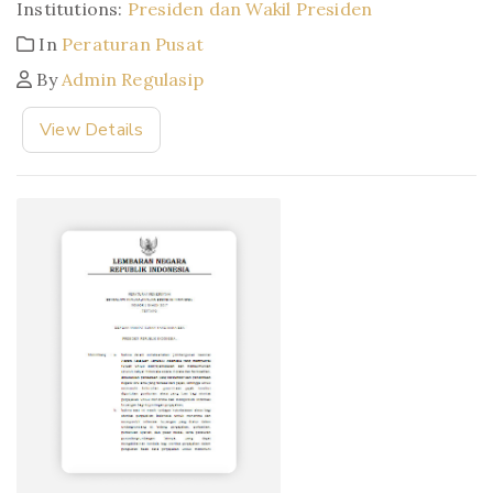
Institutions:
Presiden dan Wakil Presiden
In
Peraturan Pusat
By
Admin Regulasip
View Details