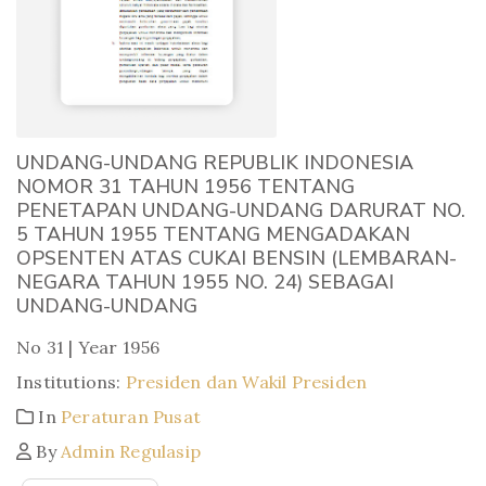
UNDANG-UNDANG REPUBLIK INDONESIA
NOMOR 31 TAHUN 1956 TENTANG
PENETAPAN UNDANG-UNDANG DARURAT NO.
5 TAHUN 1955 TENTANG MENGADAKAN
OPSENTEN ATAS CUKAI BENSIN (LEMBARAN-
NEGARA TAHUN 1955 NO. 24) SEBAGAI
UNDANG-UNDANG
No 31 | Year 1956
Institutions:
Presiden dan Wakil Presiden
In
Peraturan Pusat
By
Admin Regulasip