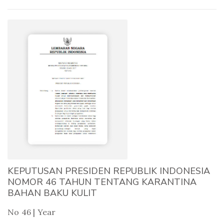
KEPUTUSAN PRESIDEN REPUBLIK INDONESIA
NOMOR 46 TAHUN TENTANG KARANTINA
BAHAN BAKU KULIT
No 46 | Year