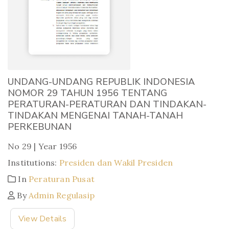
UNDANG-UNDANG REPUBLIK INDONESIA
NOMOR 29 TAHUN 1956 TENTANG
PERATURAN-PERATURAN DAN TINDAKAN-
TINDAKAN MENGENAI TANAH-TANAH
PERKEBUNAN
No 29 | Year 1956
Institutions:
Presiden dan Wakil Presiden
In
Peraturan Pusat
By
Admin Regulasip
View Details