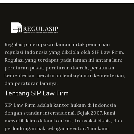
Regulasip merupakan laman untuk pencarian
regulasi Indonesia yang dikelola oleh SIP Law Firm.
Regulasi yang terdapat pada laman ini antara lain;
peraturan pusat, peraturan daerah, peraturan
kementerian, peraturan lembaga non kementerian,
dan peraturan lainnya.
Tentang SIP Law Firm
SIP Law Firm adalah kantor hukum di Indonesia
dengan standar internasional. Sejak 2007, kami
mewakili klien dalam kontrak, transaksi bisnis, dan
perlindungan hak sebagai investor. Tim kami