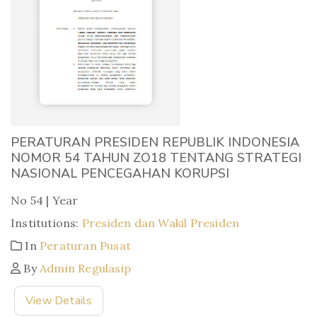
PERATURAN PRESIDEN REPUBLIK INDONESIA
NOMOR 54 TAHUN ZO18 TENTANG STRATEGI
NASIONAL PENCEGAHAN KORUPSI
No 54 | Year
Institutions:
Presiden dan Wakil Presiden
In
Peraturan Pusat
By
Admin Regulasip
View Details