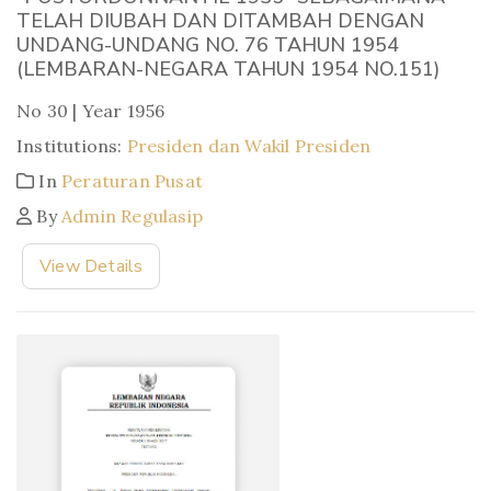
TELAH DIUBAH DAN DITAMBAH DENGAN
UNDANG-UNDANG NO. 76 TAHUN 1954
(LEMBARAN-NEGARA TAHUN 1954 NO.151)
No 30 | Year 1956
Institutions:
Presiden dan Wakil Presiden
In
Peraturan Pusat
By
Admin Regulasip
View Details