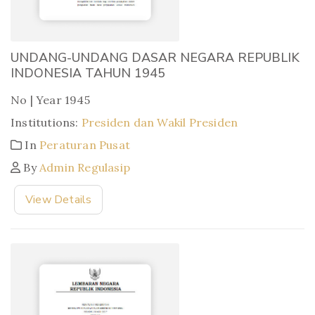
UNDANG-UNDANG DASAR NEGARA REPUBLIK
INDONESIA TAHUN 1945
No | Year 1945
Institutions:
Presiden dan Wakil Presiden
In
Peraturan Pusat
By
Admin Regulasip
View Details