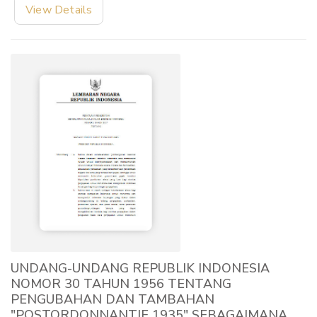
View Details
UNDANG-UNDANG REPUBLIK INDONESIA
NOMOR 30 TAHUN 1956 TENTANG
PENGUBAHAN DAN TAMBAHAN
"POSTORDONNANTIE 1935" SEBAGAIMANA