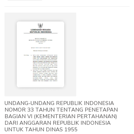
UNDANG-UNDANG REPUBLIK INDONESIA
NOMOR 33 TAHUN TENTANG PENETAPAN
BAGIAN VI (KEMENTERIAN PERTAHANAN)
DARI ANGGARAN REPUBLIK INDONESIA
UNTUK TAHUN DINAS 1955