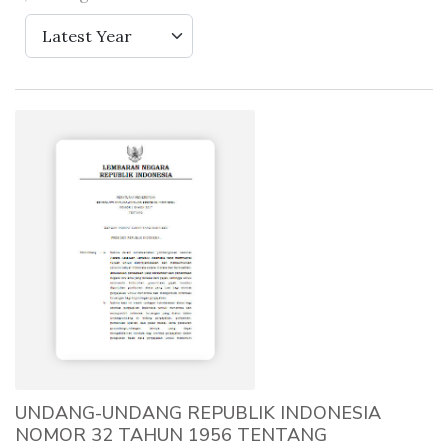
Latest Year
UNDANG-UNDANG REPUBLIK INDONESIA
NOMOR 32 TAHUN 1956 TENTANG