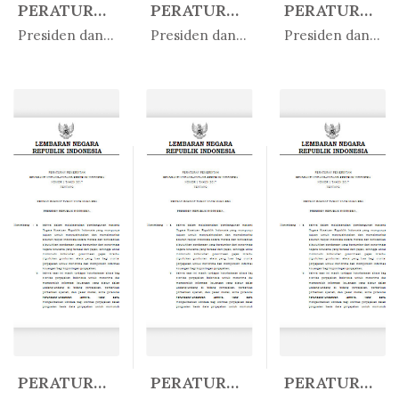
PERATURAN PRESIDEN REPUBLIK INDO...
PERATURAN PRESIDEN REPUBLIK INDO...
PERATURAN PRESIDEN REPUBLIK INDO...
In Peratur...
In Peratur...
In Peratur...
Presiden dan Wakil Presiden
Presiden dan Wakil Presiden
Presiden dan Wakil Presiden
PERATURAN PRESIDEN REPUBLIK INDO...
PERATURAN PRESIDEN REPUBLIK INDO...
PERATURAN PRESIDEN REPUBLIK INDO...