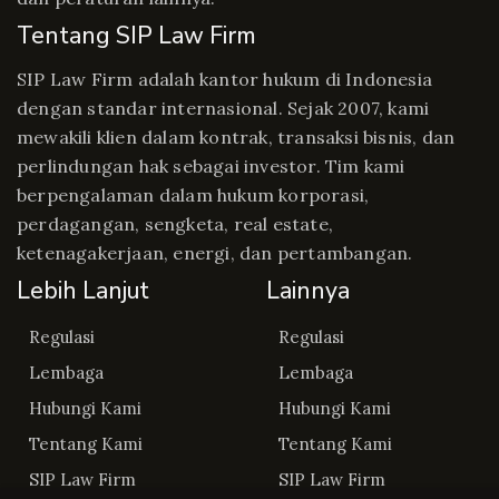
Tentang SIP Law Firm
SIP Law Firm adalah kantor hukum di Indonesia
dengan standar internasional. Sejak 2007, kami
mewakili klien dalam kontrak, transaksi bisnis, dan
perlindungan hak sebagai investor. Tim kami
berpengalaman dalam hukum korporasi,
perdagangan, sengketa, real estate,
ketenagakerjaan, energi, dan pertambangan.
Lebih Lanjut
Lainnya
Regulasi
Regulasi
Lembaga
Lembaga
Hubungi Kami
Hubungi Kami
Tentang Kami
Tentang Kami
SIP Law Firm
SIP Law Firm