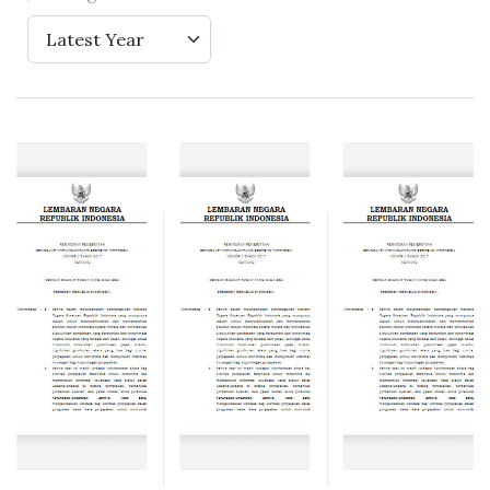
Latest Year