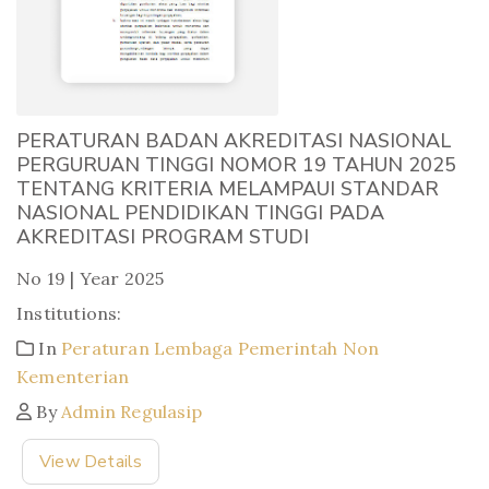
PERATURAN BADAN AKREDITASI NASIONAL
PERGURUAN TINGGI NOMOR 19 TAHUN 2025
TENTANG KRITERIA MELAMPAUI STANDAR
NASIONAL PENDIDIKAN TINGGI PADA
AKREDITASI PROGRAM STUDI
No 19 | Year 2025
Institutions:
In
Peraturan Lembaga Pemerintah Non
Kementerian
By
Admin Regulasip
View Details