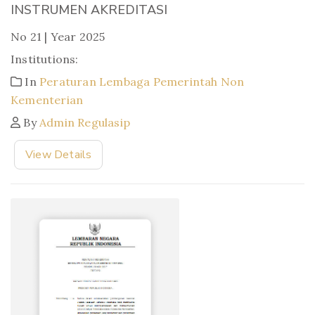
INSTRUMEN AKREDITASI
No 21 | Year 2025
Institutions:
In
Peraturan Lembaga Pemerintah Non
Kementerian
By
Admin Regulasip
View Details