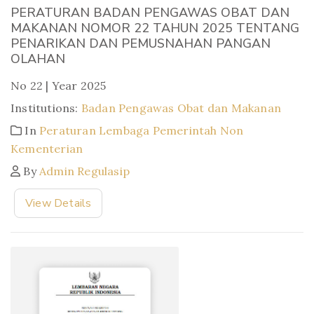
PERATURAN BADAN PENGAWAS OBAT DAN
MAKANAN NOMOR 22 TAHUN 2025 TENTANG
PENARIKAN DAN PEMUSNAHAN PANGAN
OLAHAN
No 22 | Year 2025
Institutions:
Badan Pengawas Obat dan Makanan
In
Peraturan Lembaga Pemerintah Non
Kementerian
By
Admin Regulasip
View Details