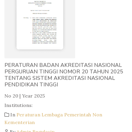
PERATURAN BADAN AKREDITASI NASIONAL
PERGURUAN TINGGI NOMOR 20 TAHUN 2025
TENTANG SISTEM AKREDITASI NASIONAL
PENDIDIKAN TINGGI
No 20 | Year 2025
Institutions:
In
Peraturan Lembaga Pemerintah Non
Kementerian
By
Admin Regulasip