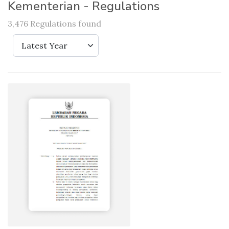
Kementerian - Regulations
3,476 Regulations found
Latest Year