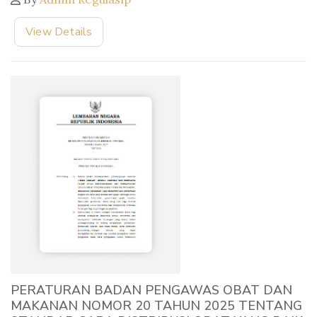
View Details
PERATURAN BADAN PENGAWAS OBAT DAN
MAKANAN NOMOR 20 TAHUN 2025 TENTANG