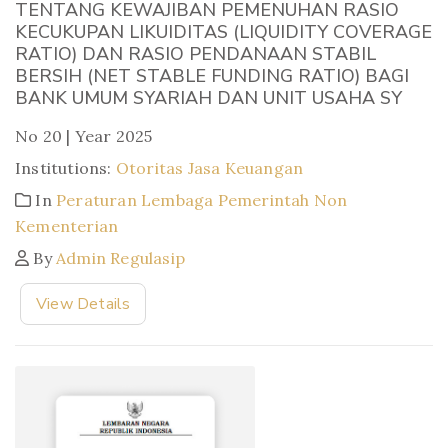
TENTANG KEWAJIBAN PEMENUHAN RASIO
KECUKUPAN LIKUIDITAS (LIQUIDITY COVERAGE
RATIO) DAN RASIO PENDANAAN STABIL
BERSIH (NET STABLE FUNDING RATIO) BAGI
BANK UMUM SYARIAH DAN UNIT USAHA SY
No 20 | Year 2025
Institutions:
Otoritas Jasa Keuangan
In
Peraturan Lembaga Pemerintah Non
Kementerian
By
Admin Regulasip
View Details