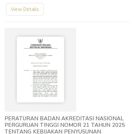
View Details
PERATURAN BADAN AKREDITASI NASIONAL
PERGURUAN TINGGI NOMOR 21 TAHUN 2025
TENTANG KEBIJAKAN PENYUSUNAN