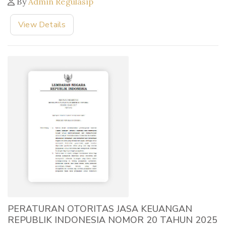
By
Admin Regulasip
View Details
PERATURAN OTORITAS JASA KEUANGAN
REPUBLIK INDONESIA NOMOR 20 TAHUN 2025