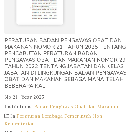
PERATURAN BADAN PENGAWAS OBAT DAN
MAKANAN NOMOR 21 TAHUN 2025 TENTANG
PENCABUTAN PERATURAN BADAN
PENGAWAS OBAT DAN MAKANAN NOMOR 29
TAHUN 2022 TENTANG JABATAN DAN KELAS
JABATAN DI LINGKUNGAN BADAN PENGAWAS
OBAT DAN MAKANAN SEBAGAIMANA TELAH
BEBERAPA KALI
No 21 | Year 2025
Institutions:
Badan Pengawas Obat dan Makanan
In
Peraturan Lembaga Pemerintah Non
Kementerian