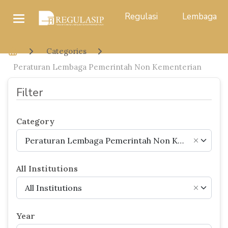
Regulasi
Lembaga
Categories
Peraturan Lembaga Pemerintah Non Kementerian
Filter
Category
Peraturan Lembaga Pemerintah Non Kementerian
×
All Institutions
All Institutions
×
Year