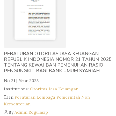
PERATURAN OTORITAS JASA KEUANGAN
REPUBLIK INDONESIA NOMOR 21 TAHUN 2025
TENTANG KEWAJIBAN PEMENUHAN RASIO
PENGUNGKIT BAGI BANK UMUM SYARIAH
No 21 | Year 2025
Institutions:
Otoritas Jasa Keuangan
In
Peraturan Lembaga Pemerintah Non
Kementerian
By
Admin Regulasip