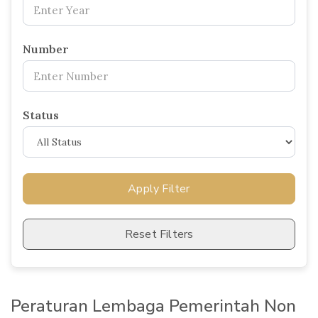
Number
Status
Apply Filter
Reset Filters
Peraturan Lembaga Pemerintah Non