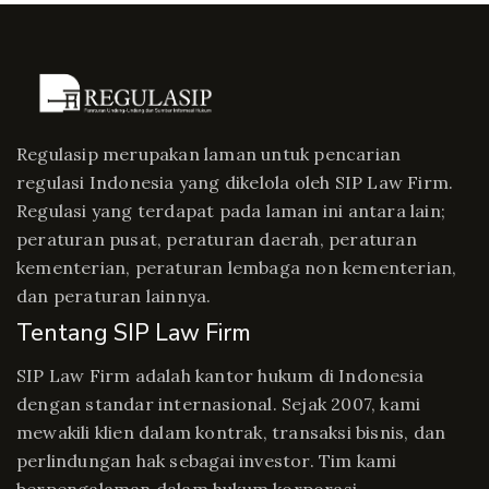
Regulasip merupakan laman untuk pencarian
regulasi Indonesia yang dikelola oleh SIP Law Firm.
Regulasi yang terdapat pada laman ini antara lain;
peraturan pusat, peraturan daerah, peraturan
kementerian, peraturan lembaga non kementerian,
dan peraturan lainnya.
Tentang SIP Law Firm
SIP Law Firm adalah kantor hukum di Indonesia
dengan standar internasional. Sejak 2007, kami
mewakili klien dalam kontrak, transaksi bisnis, dan
perlindungan hak sebagai investor. Tim kami