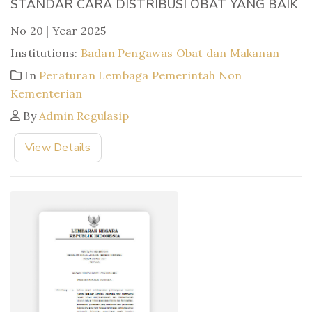
STANDAR CARA DISTRIBUSI OBAT YANG BAIK
No 20 | Year 2025
Institutions:
Badan Pengawas Obat dan Makanan
In
Peraturan Lembaga Pemerintah Non
Kementerian
By
Admin Regulasip
View Details