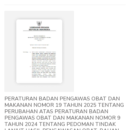
PERATURAN BADAN PENGAWAS OBAT DAN
MAKANAN NOMOR 19 TAHUN 2025 TENTANG
PERUBAHAN ATAS PERATURAN BADAN
PENGAWAS OBAT DAN MAKANAN NOMOR 9
TAHUN 2024 TENTANG PEDOMAN TINDAK