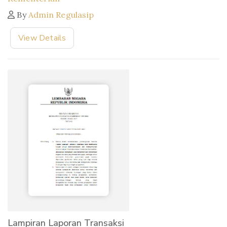
By
Admin Regulasip
View Details
Lampiran Laporan Transaksi