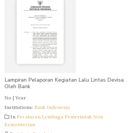
Lampiran Pelaporan Kegiatan Lalu Lintas Devisa
Oleh Bank
No | Year
Institutions:
Bank Indonesia
In
Peraturan Lembaga Pemerintah Non
Kementerian