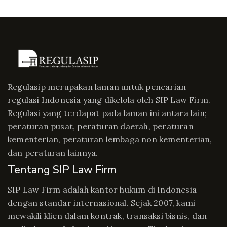
Regulasip merupakan laman untuk pencarian
regulasi Indonesia yang dikelola oleh SIP Law Firm.
Regulasi yang terdapat pada laman ini antara lain;
peraturan pusat, peraturan daerah, peraturan
kementerian, peraturan lembaga non kementerian,
dan peraturan lainnya.
Tentang SIP Law Firm
SIP Law Firm adalah kantor hukum di Indonesia
dengan standar internasional. Sejak 2007, kami
mewakili klien dalam kontrak, transaksi bisnis, dan