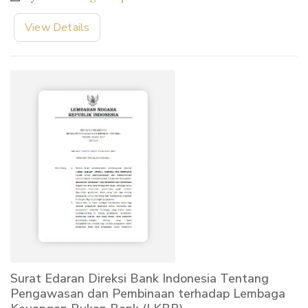
View Details
Surat Edaran Direksi Bank Indonesia Tentang
Pengawasan dan Pembinaan terhadap Lembaga