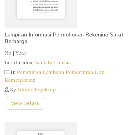
Lampiran Informasi Permohonan Rekening Surat
Berharga
No | Year
Institutions:
Bank Indonesia
In
Peraturan Lembaga Pemerintah Non
Kementerian
By
Admin Regulasip
View Details