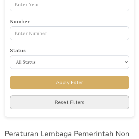
Number
Status
Apply Filter
Reset Filters
Peraturan Lembaga Pemerintah Non