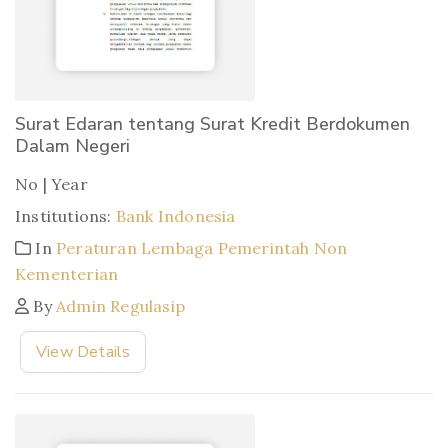
Surat Edaran tentang Surat Kredit Berdokumen
Dalam Negeri
No | Year
Institutions:
Bank Indonesia
In
Peraturan Lembaga Pemerintah Non
Kementerian
By
Admin Regulasip
View Details