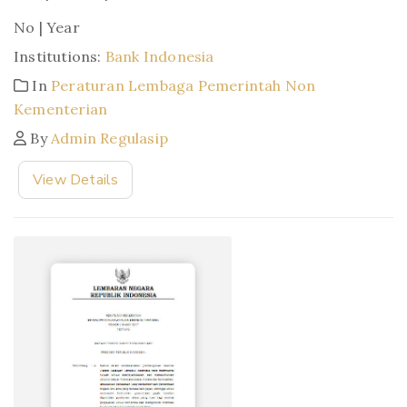
No | Year
Institutions:
Bank Indonesia
In
Peraturan Lembaga Pemerintah Non
Kementerian
By
Admin Regulasip
View Details