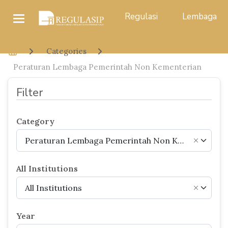
Regulasi
Lembaga
Categories
Peraturan Lembaga Pemerintah Non Kementerian
Filter
Category
Peraturan Lembaga Pemerintah Non Kementerian
×
All Institutions
All Institutions
×
Year