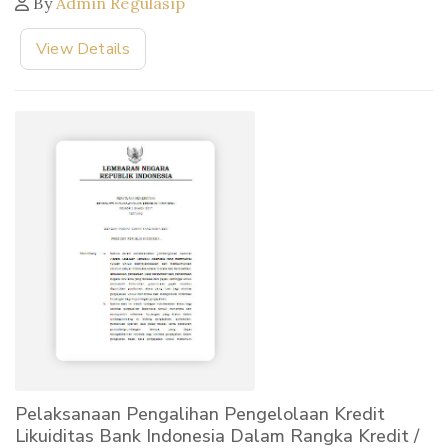
By
Admin Regulasip
View Details
Pelaksanaan Pengalihan Pengelolaan Kredit
Likuiditas Bank Indonesia Dalam Rangka Kredit /