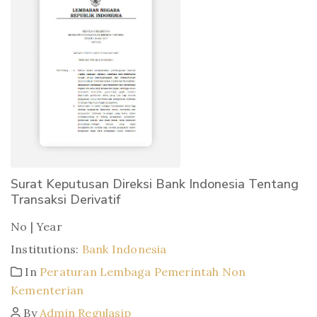
Surat Keputusan Direksi Bank Indonesia Tentang
Transaksi Derivatif
No | Year
Institutions:
Bank Indonesia
In
Peraturan Lembaga Pemerintah Non
Kementerian
By
Admin Regulasip