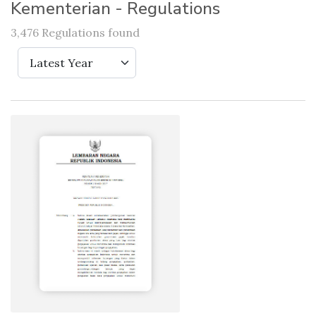
Kementerian - Regulations
3,476 Regulations found
Latest Year