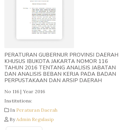
PERATURAN GUBERNUR PROVINSI DAERAH
KHUSUS IBUKOTA JAKARTA NOMOR 116
TAHUN 2016 TENTANG ANALISIS JABATAN
DAN ANALISIS BEBAN KERJA PADA BADAN
PERPUSTAKAAN DAN ARSIP DAERAH
No 116 | Year 2016
Institutions:
In
Peraturan Daerah
By
Admin Regulasip