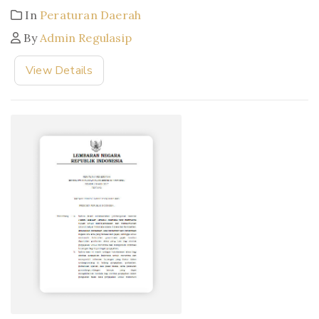
In
Peraturan Daerah
By
Admin Regulasip
View Details