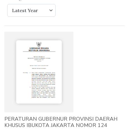
Latest Year
PERATURAN GUBERNUR PROVINSI DAERAH
KHUSUS IBUKOTA JAKARTA NOMOR 124