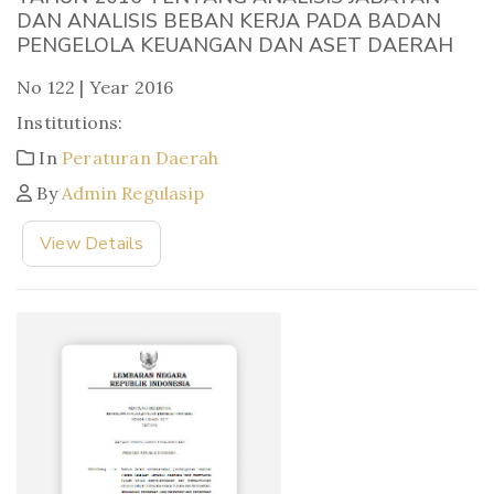
DAN ANALISIS BEBAN KERJA PADA BADAN
PENGELOLA KEUANGAN DAN ASET DAERAH
No 122 | Year 2016
Institutions:
In
Peraturan Daerah
By
Admin Regulasip
View Details