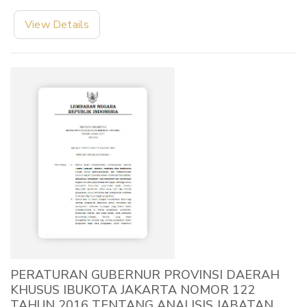
View Details
PERATURAN GUBERNUR PROVINSI DAERAH
KHUSUS IBUKOTA JAKARTA NOMOR 122
TAHUN 2016 TENTANG ANALISIS JABATAN