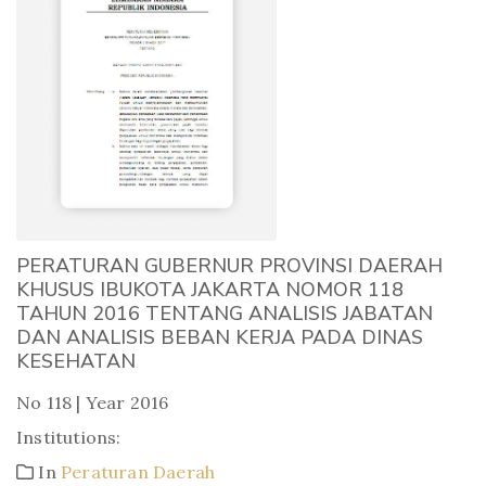
PERATURAN GUBERNUR PROVINSI DAERAH
KHUSUS IBUKOTA JAKARTA NOMOR 118
TAHUN 2016 TENTANG ANALISIS JABATAN
DAN ANALISIS BEBAN KERJA PADA DINAS
KESEHATAN
No 118 | Year 2016
Institutions:
In
Peraturan Daerah