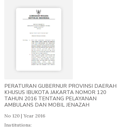
PERATURAN GUBERNUR PROVINSI DAERAH
KHUSUS IBUKOTA JAKARTA NOMOR 120
TAHUN 2016 TENTANG PELAYANAN
AMBULANS DAN MOBIL JENAZAH
No 120 | Year 2016
Institutions: