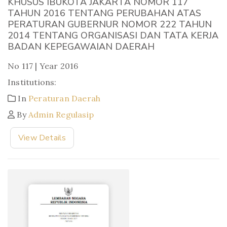
KHUSUS IBUKOTA JAKARTA NOMOR 117
TAHUN 2016 TENTANG PERUBAHAN ATAS
PERATURAN GUBERNUR NOMOR 222 TAHUN
2014 TENTANG ORGANISASI DAN TATA KERJA
BADAN KEPEGAWAIAN DAERAH
No 117 | Year 2016
Institutions:
In
Peraturan Daerah
By
Admin Regulasip
View Details