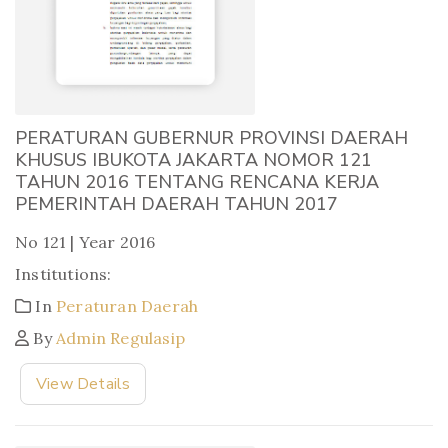
PERATURAN GUBERNUR PROVINSI DAERAH
KHUSUS IBUKOTA JAKARTA NOMOR 121
TAHUN 2016 TENTANG RENCANA KERJA
PEMERINTAH DAERAH TAHUN 2017
No 121 | Year 2016
Institutions:
In
Peraturan Daerah
By
Admin Regulasip
View Details