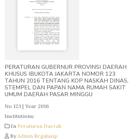
PERATURAN GUBERNUR PROVINSI DAERAH
KHUSUS IBUKOTA JAKARTA NOMOR 123
TAHUN 2016 TENTANG KOP NASKAH DINAS,
STEMPEL DAN PAPAN NAMA RUMAH SAKIT
UMUM DAERAH PASAR MINGGU
No 123 | Year 2016
Institutions:
In
Peraturan Daerah
By
Admin Regulasip