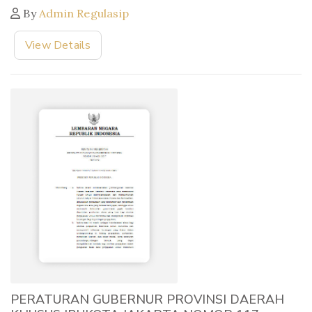
By
Admin Regulasip
View Details
PERATURAN GUBERNUR PROVINSI DAERAH