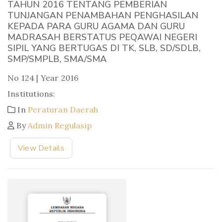
TAHUN 2016 TENTANG PEMBERIAN
TUNJANGAN PENAMBAHAN PENGHASILAN
KEPADA PARA GURU AGAMA DAN GURU
MADRASAH BERSTATUS PEQAWAI NEGERI
SIPIL YANG BERTUGAS DI TK, SLB, SD/SDLB,
SMP/SMPLB, SMA/SMA
No 124 | Year 2016
Institutions:
In
Peraturan Daerah
By
Admin Regulasip
View Details