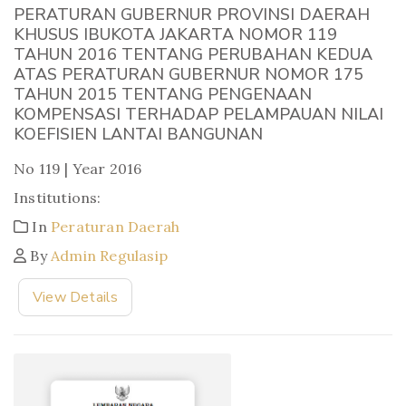
PERATURAN GUBERNUR PROVINSI DAERAH
KHUSUS IBUKOTA JAKARTA NOMOR 119
TAHUN 2016 TENTANG PERUBAHAN KEDUA
ATAS PERATURAN GUBERNUR NOMOR 175
TAHUN 2015 TENTANG PENGENAAN
KOMPENSASI TERHADAP PELAMPAUAN NILAI
KOEFISIEN LANTAI BANGUNAN
No 119 | Year 2016
Institutions:
In
Peraturan Daerah
By
Admin Regulasip
View Details