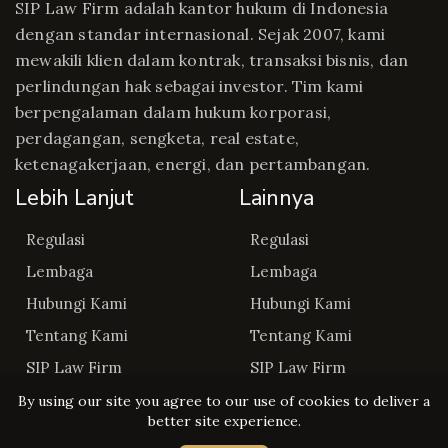
SIP Law Firm adalah kantor hukum di Indonesia
dengan standar internasional. Sejak 2007, kami
mewakili klien dalam kontrak, transaksi bisnis, dan
perlindungan hak sebagai investor. Tim kami
berpengalaman dalam hukum korporasi,
perdagangan, sengketa, real estate,
ketenagakerjaan, energi, dan pertambangan.
Lebih Lanjut
Lainnya
Regulasi
Regulasi
Lembaga
Lembaga
Hubungi Kami
Hubungi Kami
Tentang Kami
Tentang Kami
SIP Law Firm
SIP Law Firm
By using our site you agree to our use of cookies to deliver a
better site experience.