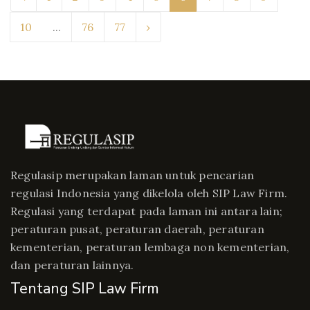
10
...
76
77
›
Regulasip merupakan laman untuk pencarian
regulasi Indonesia yang dikelola oleh SIP Law Firm.
Regulasi yang terdapat pada laman ini antara lain;
peraturan pusat, peraturan daerah, peraturan
kementerian, peraturan lembaga non kementerian,
dan peraturan lainnya.
Tentang SIP Law Firm