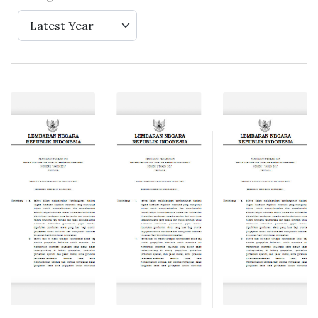
Latest Year