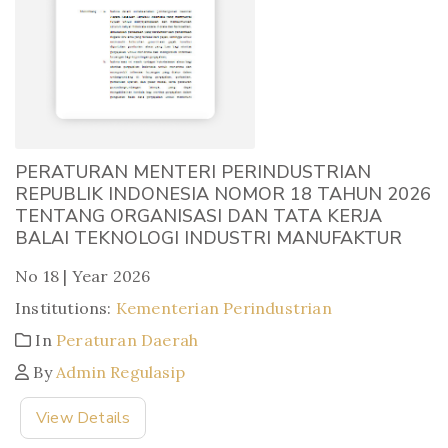
PERATURAN MENTERI PERINDUSTRIAN
REPUBLIK INDONESIA NOMOR 18 TAHUN 2026
TENTANG ORGANISASI DAN TATA KERJA
BALAI TEKNOLOGI INDUSTRI MANUFAKTUR
No 18 | Year 2026
Institutions:
Kementerian Perindustrian
In
Peraturan Daerah
By
Admin Regulasip
View Details