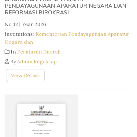
PENDAYAGUNAAN APARATUR NEGARA DAN
REFORMASI BIROKRASI
No 12 | Year 2026
Institutions:
Kementerian Pendayagunaan Aparatur
Negara dan
In
Peraturan Daerah
By
Admin Regulasip
View Details