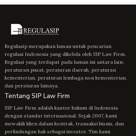
Regulasip merupakan laman untuk pencarian
regulasi Indonesia yang dikelola oleh SIP Law Firm.
Regulasi yang terdapat pada laman ini antara lain;
peraturan pusat, peraturan daerah, peraturan
kementerian, peraturan lembaga non kementerian,
dan peraturan lainnya.
Tentang SIP Law Firm
SIP Law Firm adalah kantor hukum di Indonesia
dengan standar internasional. Sejak 2007, kami
mewakili klien dalam kontrak, transaksi bisnis, dan
perlindungan hak sebagai investor. Tim kami