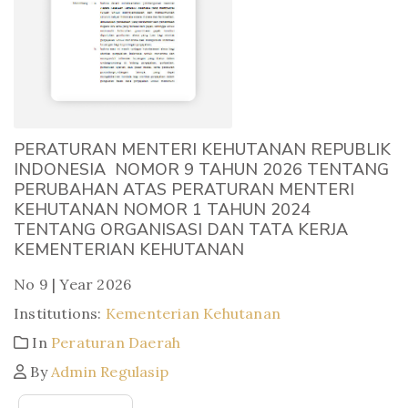
PERATURAN MENTERI KEHUTANAN REPUBLIK
INDONESIA NOMOR 9 TAHUN 2026 TENTANG
PERUBAHAN ATAS PERATURAN MENTERI
KEHUTANAN NOMOR 1 TAHUN 2024
TENTANG ORGANISASI DAN TATA KERJA
KEMENTERIAN KEHUTANAN
No 9 | Year 2026
Institutions:
Kementerian Kehutanan
In
Peraturan Daerah
By
Admin Regulasip