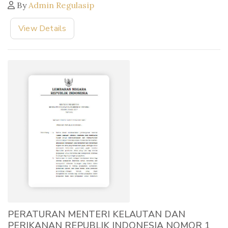
By
Admin Regulasip
View Details
PERATURAN MENTERI KELAUTAN DAN
PERIKANAN REPUBLIK INDONESIA NOMOR 1