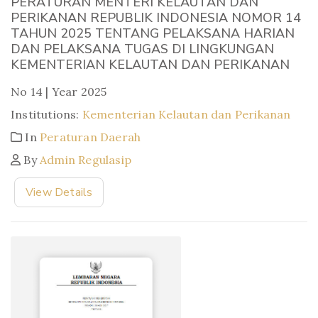
PERATURAN MENTERI KELAUTAN DAN
PERIKANAN REPUBLIK INDONESIA NOMOR 14
TAHUN 2025 TENTANG PELAKSANA HARIAN
DAN PELAKSANA TUGAS DI LINGKUNGAN
KEMENTERIAN KELAUTAN DAN PERIKANAN
No 14 | Year 2025
Institutions:
Kementerian Kelautan dan Perikanan
In
Peraturan Daerah
By
Admin Regulasip
View Details