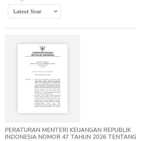
Latest Year
PERATURAN MENTERI KEUANGAN REPUBLIK
INDONESIA NOMOR 47 TAHUN 2026 TENTANG