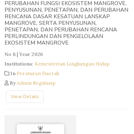
PERUBAHAN FUNGSI EKOSISTEM MANGROVE,
PENYUSUNAN, PENETAPAN, DAN PERUBAHAN
RENCANA DASAR KESATUAN LANSKAP
MANGROVE, SERTA PENYUSUNAN,
PENETAPAN, DAN PERUBAHAN RENCANA
PERLINDUNGAN DAN PENGELOLAAN
EKOSISTEM MANGROVE
No 8 | Year 2026
Institutions:
Kementerian Lingkungan Hidup
In
Peraturan Daerah
By
Admin Regulasip
View Details