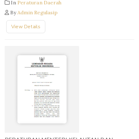
In
Peraturan Daerah
By
Admin Regulasip
View Details