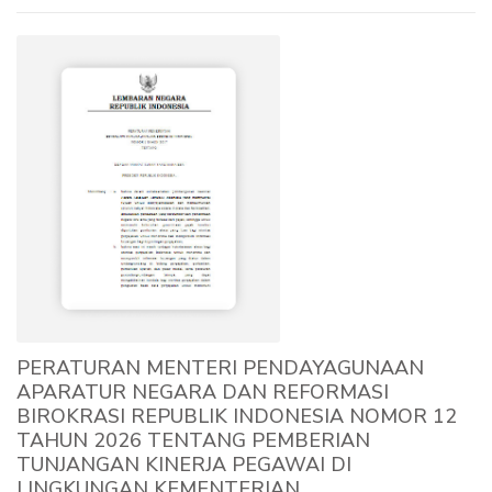
PERATURAN MENTERI PENDAYAGUNAAN
APARATUR NEGARA DAN REFORMASI
BIROKRASI REPUBLIK INDONESIA NOMOR 12
TAHUN 2026 TENTANG PEMBERIAN
TUNJANGAN KINERJA PEGAWAI DI
LINGKUNGAN KEMENTERIAN