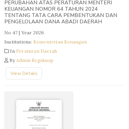
PERUBAHAN ATAS PERATURAN MENTERI
KEUANGAN NOMOR 64 TAHUN 2024
TENTANG TATA CARA PEMBENTUKAN DAN
PENGELOLAAN DANA ABADI DAERAH
No 47 | Year 2026
Institutions:
Kementerian Keuangan
In
Peraturan Daerah
By
Admin Regulasip
View Details