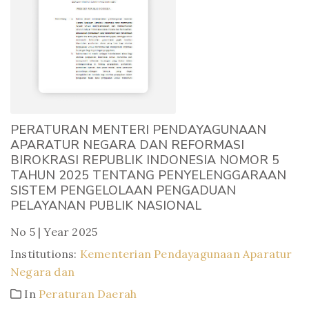
PERATURAN MENTERI PENDAYAGUNAAN
APARATUR NEGARA DAN REFORMASI
BIROKRASI REPUBLIK INDONESIA NOMOR 5
TAHUN 2025 TENTANG PENYELENGGARAAN
SISTEM PENGELOLAAN PENGADUAN
PELAYANAN PUBLIK NASIONAL
No 5 | Year 2025
Institutions:
Kementerian Pendayagunaan Aparatur
Negara dan
In
Peraturan Daerah