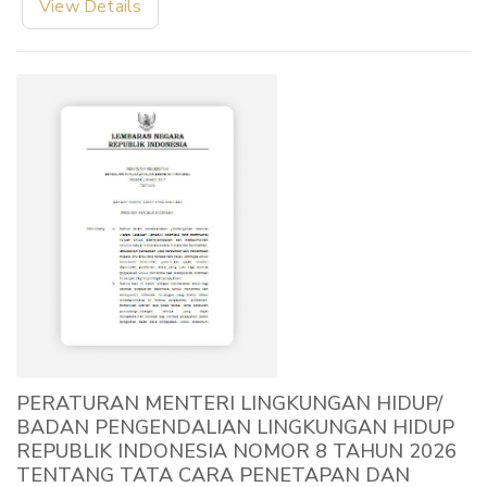
View Details
PERATURAN MENTERI LINGKUNGAN HIDUP/
BADAN PENGENDALIAN LINGKUNGAN HIDUP
REPUBLIK INDONESIA NOMOR 8 TAHUN 2026
TENTANG TATA CARA PENETAPAN DAN