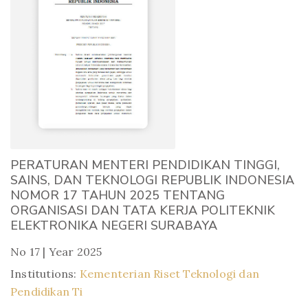
PERATURAN MENTERI PENDIDIKAN TINGGI,
SAINS, DAN TEKNOLOGI REPUBLIK INDONESIA
NOMOR 17 TAHUN 2025 TENTANG
ORGANISASI DAN TATA KERJA POLITEKNIK
ELEKTRONIKA NEGERI SURABAYA
No 17 | Year 2025
Institutions:
Kementerian Riset Teknologi dan
Pendidikan Ti