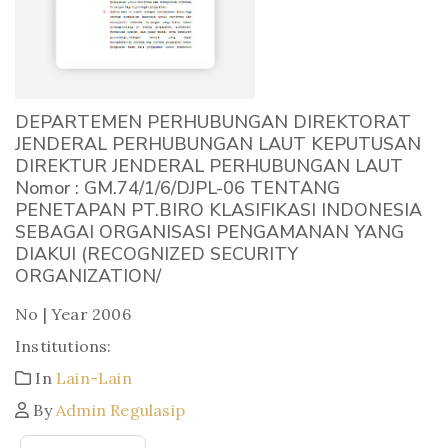
DEPARTEMEN PERHUBUNGAN DIREKTORAT
JENDERAL PERHUBUNGAN LAUT KEPUTUSAN
DIREKTUR JENDERAL PERHUBUNGAN LAUT
Nomor : GM.74/1/6/DJPL-06 TENTANG
PENETAPAN PT.BIRO KLASIFIKASI INDONESIA
SEBAGAI ORGANISASI PENGAMANAN YANG
DIAKUI (RECOGNIZED SECURITY
ORGANIZATION/
No | Year 2006
Institutions:
In
Lain-Lain
By
Admin Regulasip