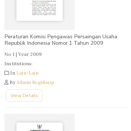
Peraturan Komisi Pengawas Persaingan Usaha
Republik Indonesia Nomor 1 Tahun 2009
No 1 | Year 2009
Institutions:
In
Lain-Lain
By
Admin Regulasip
View Details