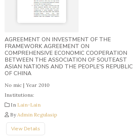
AGREEMENT ON INVESTMENT OF THE
FRAMEWORK AGREEMENT ON
COMPREHENSIVE ECONOMIC COOPERATION
BETWEEN THE ASSOCIATION OF SOUTEAST
ASIAN NATIONS AND THE PEOPLE'S REPUBLIC
OF CHINA
No mic | Year 2010
Institutions:
In
Lain-Lain
By
Admin Regulasip
View Details