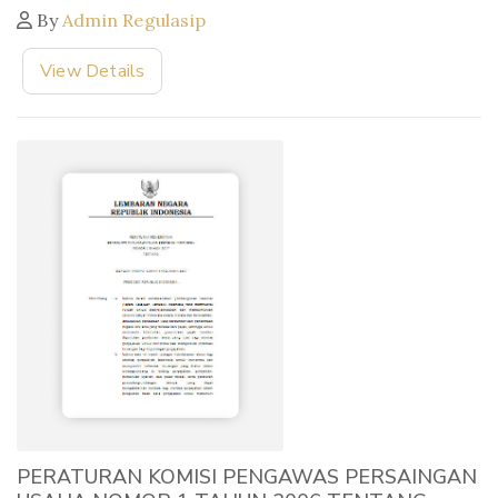
By
Admin Regulasip
View Details
PERATURAN KOMISI PENGAWAS PERSAINGAN