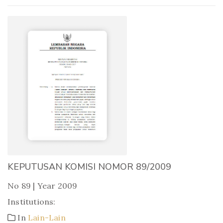
KEPUTUSAN KOMISI NOMOR 89/2009
No 89 | Year 2009
Institutions:
In
Lain-Lain