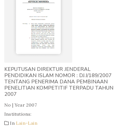
KEPUTUSAN DIREKTUR JENDERAL
PENDIDIKAN ISLAM NOMOR : DJ.I/189/2007
TENTANG PENERIMA DANA PEMBINAAN
PENELITIAN KOMPETITIF TERPADU TAHUN
2007
No | Year 2007
Institutions:
In
Lain-Lain