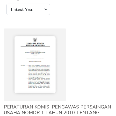
Latest Year
PERATURAN KOMISI PENGAWAS PERSAINGAN
USAHA NOMOR 1 TAHUN 2010 TENTANG