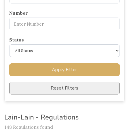
Number
Status
Apply Filter
Reset Filters
Lain-Lain - Regulations
148 Regulations found