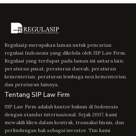
Regulasip merupakan laman untuk pencarian
regulasi Indonesia yang dikelola oleh SIP Law Firm.
Regulasi yang terdapat pada laman ini antara lain;
peraturan pusat, peraturan daerah, peraturan
kementerian, peraturan lembaga non kementerian,
dan peraturan lainnya.
Tentang SIP Law Firm
SIP Law Firm adalah kantor hukum di Indonesia
dengan standar internasional. Sejak 2007, kami
mewakili klien dalam kontrak, transaksi bisnis, dan
perlindungan hak sebagai investor. Tim kami