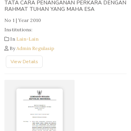
TATA CARA PENANGANAN PERKARA DENGAN
RAHMAT TUHAN YANG MAHA ESA
No 1 | Year 2010
Institutions:
In
Lain-Lain
By
Admin Regulasip
View Details