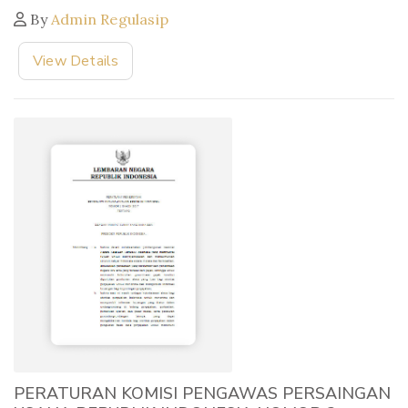
By
Admin Regulasip
View Details
PERATURAN KOMISI PENGAWAS PERSAINGAN