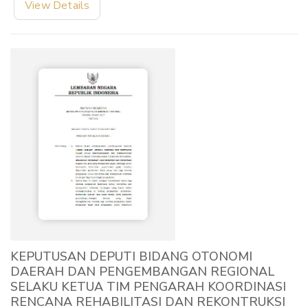
View Details
KEPUTUSAN DEPUTI BIDANG OTONOMI
DAERAH DAN PENGEMBANGAN REGIONAL
SELAKU KETUA TIM PENGARAH KOORDINASI
RENCANA REHABILITASI DAN REKONTRUKSI