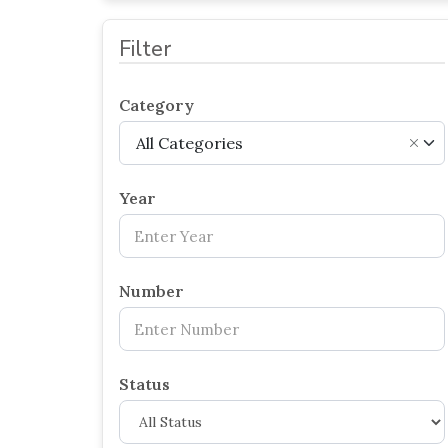
Filter
Category
All Categories
×
Year
Number
Status