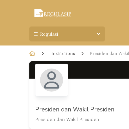
Regulasi
Institutions
Presiden dan Waki
Presiden dan Wakil Presiden
Presiden dan Wakil Presiden