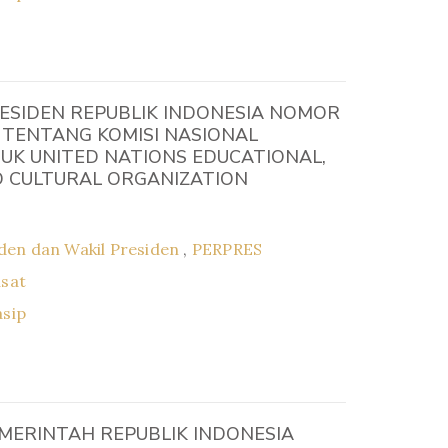
ESIDEN REPUBLIK INDONESIA NOMOR
 TENTANG KOMISI NASIONAL
UK UNITED NATIONS EDUCATIONAL,
ND CULTURAL ORGANIZATION
den dan Wakil Presiden
,
PERPRES
usat
asip
MERINTAH REPUBLIK INDONESIA