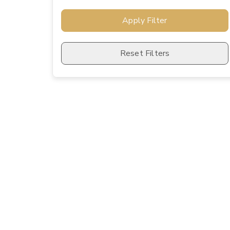
Apply Filter
Reset Filters