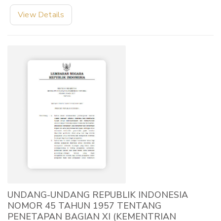
View Details
UNDANG-UNDANG REPUBLIK INDONESIA
NOMOR 45 TAHUN 1957 TENTANG
PENETAPAN BAGIAN XI (KEMENTRIAN