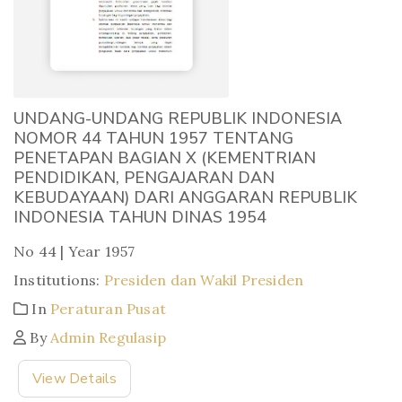
UNDANG-UNDANG REPUBLIK INDONESIA
NOMOR 44 TAHUN 1957 TENTANG
PENETAPAN BAGIAN X (KEMENTRIAN
PENDIDIKAN, PENGAJARAN DAN
KEBUDAYAAN) DARI ANGGARAN REPUBLIK
INDONESIA TAHUN DINAS 1954
No 44 | Year 1957
Institutions:
Presiden dan Wakil Presiden
In
Peraturan Pusat
By
Admin Regulasip
View Details