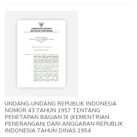
UNDANG-UNDANG REPUBLIK INDONESIA
NOMOR 43 TAHUN 1957 TENTANG
PENETAPAN BAGIAN IX (KEMENTRIAN
PENERANGAN) DARI ANGGARAN REPUBLIK
INDONESIA TAHUN DINAS 1954