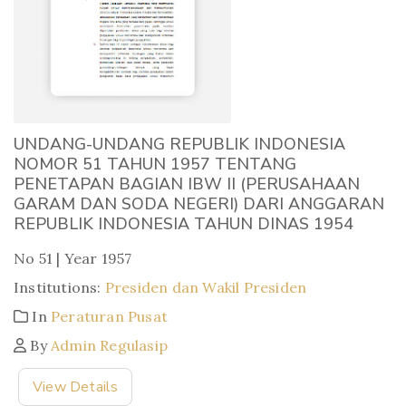
UNDANG-UNDANG REPUBLIK INDONESIA
NOMOR 51 TAHUN 1957 TENTANG
PENETAPAN BAGIAN IBW II (PERUSAHAAN
GARAM DAN SODA NEGERI) DARI ANGGARAN
REPUBLIK INDONESIA TAHUN DINAS 1954
No 51 | Year 1957
Institutions:
Presiden dan Wakil Presiden
In
Peraturan Pusat
By
Admin Regulasip
View Details