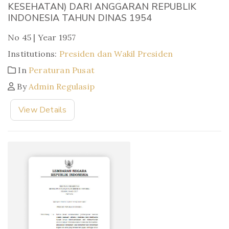
KESEHATAN) DARI ANGGARAN REPUBLIK
INDONESIA TAHUN DINAS 1954
No 45 | Year 1957
Institutions:
Presiden dan Wakil Presiden
In
Peraturan Pusat
By
Admin Regulasip
View Details