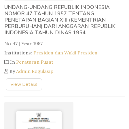
UNDANG-UNDANG REPUBLIK INDONESIA
NOMOR 47 TAHUN 1957 TENTANG
PENETAPAN BAGIAN XIII (KEMENTRIAN
PERBURUHAN) DARI ANGGARAN REPUBLIK
INDONESIA TAHUN DINAS 1954
No 47 | Year 1957
Institutions:
Presiden dan Wakil Presiden
In
Peraturan Pusat
By
Admin Regulasip
View Details