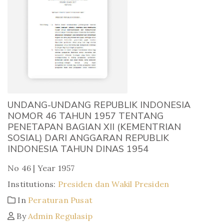
UNDANG-UNDANG REPUBLIK INDONESIA
NOMOR 46 TAHUN 1957 TENTANG
PENETAPAN BAGIAN XII (KEMENTRIAN
SOSIAL) DARI ANGGARAN REPUBLIK
INDONESIA TAHUN DINAS 1954
No 46 | Year 1957
Institutions:
Presiden dan Wakil Presiden
In
Peraturan Pusat
By
Admin Regulasip