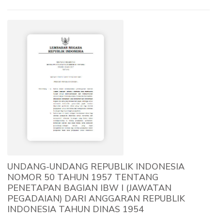
UNDANG-UNDANG REPUBLIK INDONESIA
NOMOR 50 TAHUN 1957 TENTANG
PENETAPAN BAGIAN IBW I (JAWATAN
PEGADAIAN) DARI ANGGARAN REPUBLIK
INDONESIA TAHUN DINAS 1954