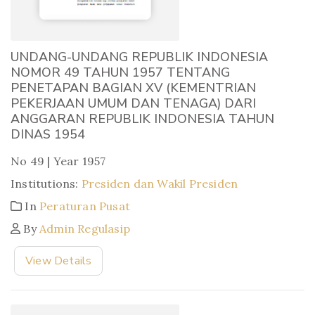
UNDANG-UNDANG REPUBLIK INDONESIA
NOMOR 49 TAHUN 1957 TENTANG
PENETAPAN BAGIAN XV (KEMENTRIAN
PEKERJAAN UMUM DAN TENAGA) DARI
ANGGARAN REPUBLIK INDONESIA TAHUN
DINAS 1954
No 49 | Year 1957
Institutions:
Presiden dan Wakil Presiden
In
Peraturan Pusat
By
Admin Regulasip
View Details