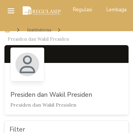
Regulasi
Lembaga
Institutions
Presiden dan Wakil Presiden
Presiden dan Wakil Presiden
Presiden dan Wakil Presiden
Filter