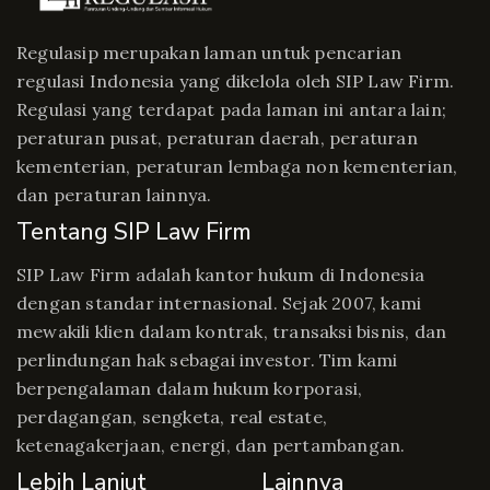
Regulasip merupakan laman untuk pencarian
regulasi Indonesia yang dikelola oleh SIP Law Firm.
Regulasi yang terdapat pada laman ini antara lain;
peraturan pusat, peraturan daerah, peraturan
kementerian, peraturan lembaga non kementerian,
dan peraturan lainnya.
Tentang SIP Law Firm
SIP Law Firm adalah kantor hukum di Indonesia
dengan standar internasional. Sejak 2007, kami
mewakili klien dalam kontrak, transaksi bisnis, dan
perlindungan hak sebagai investor. Tim kami
berpengalaman dalam hukum korporasi,
perdagangan, sengketa, real estate,
ketenagakerjaan, energi, dan pertambangan.
Lebih Lanjut
Lainnya