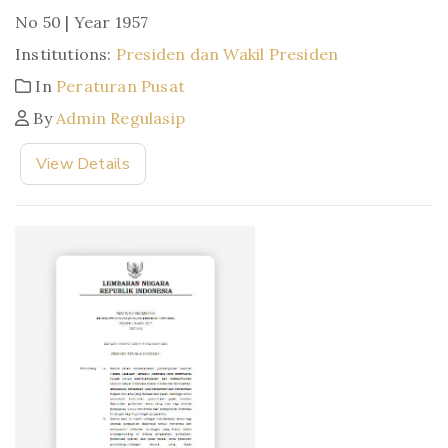
No 50 | Year 1957
Institutions:
Presiden dan Wakil Presiden
In
Peraturan Pusat
By
Admin Regulasip
View Details