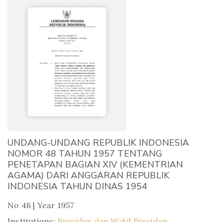
UNDANG-UNDANG REPUBLIK INDONESIA
NOMOR 48 TAHUN 1957 TENTANG
PENETAPAN BAGIAN XIV (KEMENTRIAN
AGAMA) DARI ANGGARAN REPUBLIK
INDONESIA TAHUN DINAS 1954
No 48 | Year 1957
Institutions:
Presiden dan Wakil Presiden