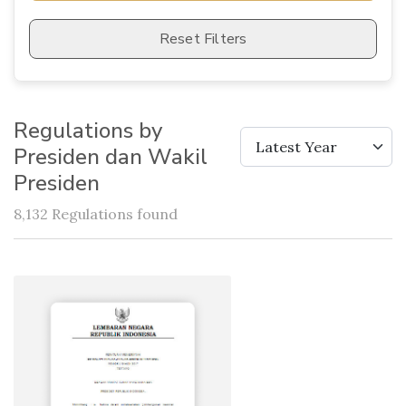
Reset Filters
Regulations by
Latest Year
Presiden dan Wakil
Presiden
8,132 Regulations found