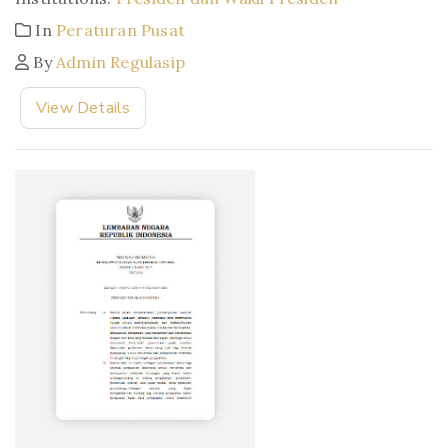
In
Peraturan Pusat
By
Admin Regulasip
View Details