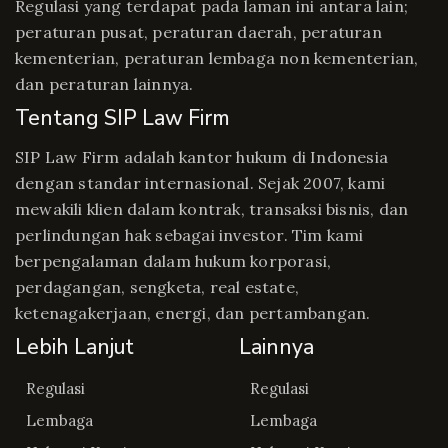
Regulasi yang terdapat pada laman ini antara lain;
peraturan pusat, peraturan daerah, peraturan
kementerian, peraturan lembaga non kementerian,
dan peraturan lainnya.
Tentang SIP Law Firm
SIP Law Firm adalah kantor hukum di Indonesia
dengan standar internasional. Sejak 2007, kami
mewakili klien dalam kontrak, transaksi bisnis, dan
perlindungan hak sebagai investor. Tim kami
berpengalaman dalam hukum korporasi,
perdagangan, sengketa, real estate,
ketenagakerjaan, energi, dan pertambangan.
Lebih Lanjut
Lainnya
Regulasi
Regulasi
Lembaga
Lembaga