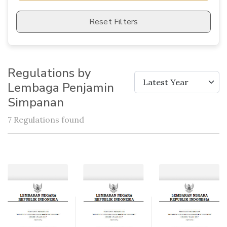
Reset Filters
Regulations by
Latest Year
Lembaga Penjamin
Simpanan
7 Regulations found