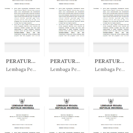
PERATURAN LEMBAGA PENJAMIN SIMPA...
PERATURAN LEMBAGA PENJAMIN SIMPA...
PERATURAN LEMBAGA PENJAMIN SIMPA...
In Peratur...
In Peratur...
In Peratur...
Lembaga Penjamin Simpanan
Lembaga Penjamin Simpanan
Lembaga Penjamin Simpanan