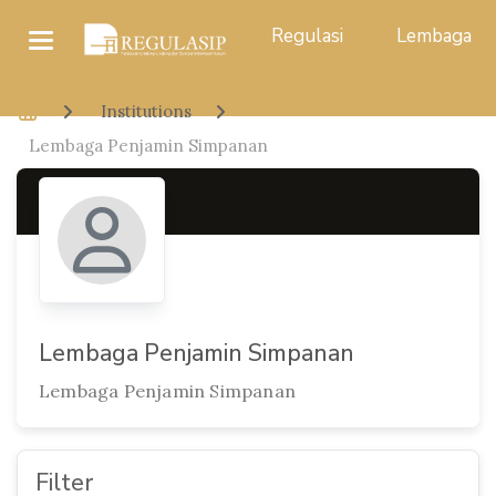
Regulasi
Lembaga
Institutions
Lembaga Penjamin Simpanan
Lembaga Penjamin Simpanan
Lembaga Penjamin Simpanan
Filter