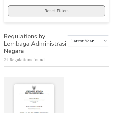
Reset Filters
Regulations by
Latest Year
Lembaga Administrasi
Negara
24 Regulations found