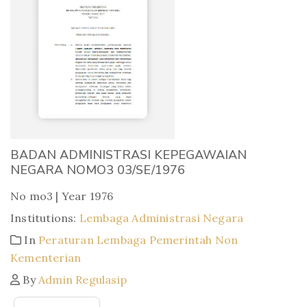
BADAN ADMINISTRASI KEPEGAWAIAN
NEGARA NOMO3 03/SE/1976
No mo3 | Year 1976
Institutions:
Lembaga Administrasi Negara
In
Peraturan Lembaga Pemerintah Non
Kementerian
By
Admin Regulasip