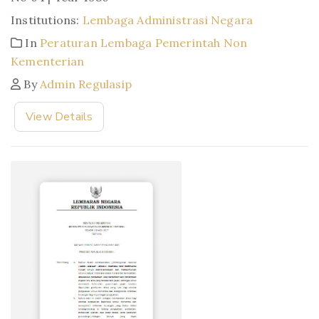
Institutions:
Lembaga Administrasi Negara
In
Peraturan Lembaga Pemerintah Non
Kementerian
By
Admin Regulasip
View Details