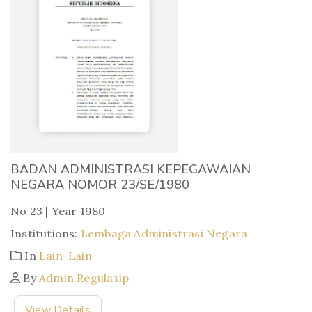
BADAN ADMINISTRASI KEPEGAWAIAN
NEGARA NOMOR 23/SE/1980
No 23 | Year 1980
Institutions:
Lembaga Administrasi Negara
In
Lain-Lain
By
Admin Regulasip
View Details