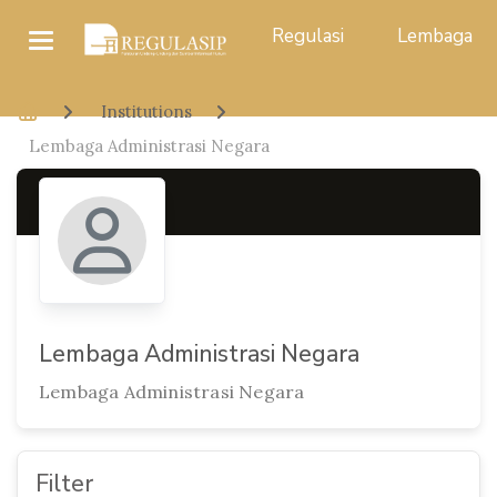
Regulasi
Lembaga
Institutions
Lembaga Administrasi Negara
Lembaga Administrasi Negara
Lembaga Administrasi Negara
Filter