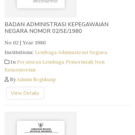
BADAN ADMINISTRASI KEPEGAWAIAN
NEGARA NOMOR 02/SE/1980
No 02 | Year 1980
Institutions:
Lembaga Administrasi Negara
In
Peraturan Lembaga Pemerintah Non
Kementerian
By
Admin Regulasip
View Details