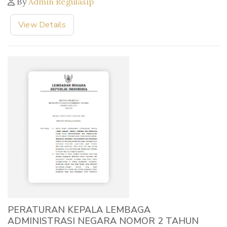
By
Admin Regulasip
View Details
PERATURAN KEPALA LEMBAGA
ADMINISTRASI NEGARA NOMOR 2 TAHUN