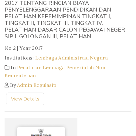
2017 TENTANG RINCIAN BIAYA
PENYELENGGARAAN PENDIDIKAN DAN
PELATIHAN KEPEMIMPINAN TINGKAT I,
TINGKAT II, TINGKAT III, TINGKAT IV,
PELATIHAN DASAR CALON PEGAWAI NEGERI
SIPIL GOLONGAN III, PELATIHAN
No 2 | Year 2017
Institutions:
Lembaga Administrasi Negara
In
Peraturan Lembaga Pemerintah Non
Kementerian
By
Admin Regulasip
View Details