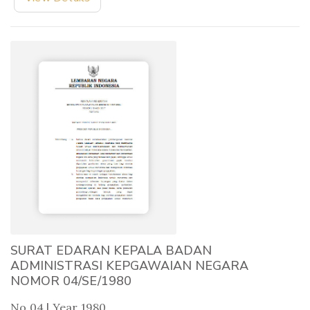
SURAT EDARAN KEPALA BADAN
ADMINISTRASI KEPGAWAIAN NEGARA
NOMOR 04/SE/1980
No 04 | Year 1980