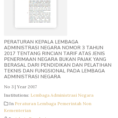
PERATURAN KEPALA LEMBAGA
ADMINISTRASI NEGARA NOMOR 3 TAHUN
2017 TENTANG RINCIAN TARIF ATAS JENIS
PENERIMAAN NEGARA BUKAN PAJAK YANG
BERASAL DARI PENDIDIKAN DAN PELATIHAN
TEKNIS DAN FUNGSIONAL PADA LEMBAGA
ADMINISTRASI NEGARA
No 3 | Year 2017
Institutions:
Lembaga Administrasi Negara
In
Peraturan Lembaga Pemerintah Non
Kementerian