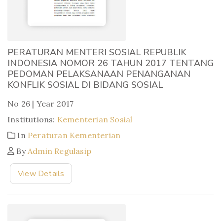
PERATURAN MENTERI SOSIAL REPUBLIK
INDONESIA NOMOR 26 TAHUN 2017 TENTANG
PEDOMAN PELAKSANAAN PENANGANAN
KONFLIK SOSIAL DI BIDANG SOSIAL
No 26 | Year 2017
Institutions:
Kementerian Sosial
In
Peraturan Kementerian
By
Admin Regulasip
View Details