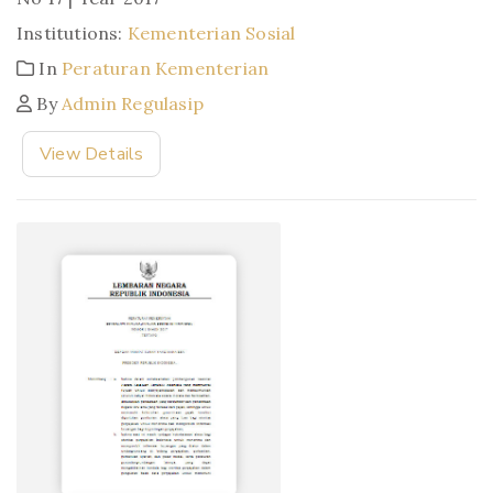
Institutions:
Kementerian Sosial
In
Peraturan Kementerian
By
Admin Regulasip
View Details