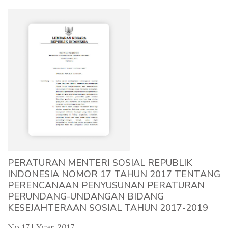
PERATURAN MENTERI SOSIAL REPUBLIK
INDONESIA NOMOR 17 TAHUN 2017 TENTANG
PERENCANAAN PENYUSUNAN PERATURAN
PERUNDANG-UNDANGAN BIDANG
KESEJAHTERAAN SOSIAL TAHUN 2017-2019
No 17 | Year 2017