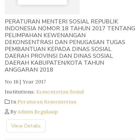
PERATURAN MENTERI SOSIAL REPUBLIK
INDONESIA NOMOR 18 TAHUN 2017 TENTANG
PELIMPAHAN KEWENANGAN
DEKONSENTRASI DAN PENUGASAN TUGAS
PEMBANTUAN KEPADA DINAS SOSIAL
DAERAH PROVINSI DAN DINAS SOSIAL
DAERAH KABUPATEN/KOTA TAHUN
ANGGARAN 2018
No 18 | Year 2017
Institutions:
Kementerian Sosial
In
Peraturan Kementerian
By
Admin Regulasip
View Details