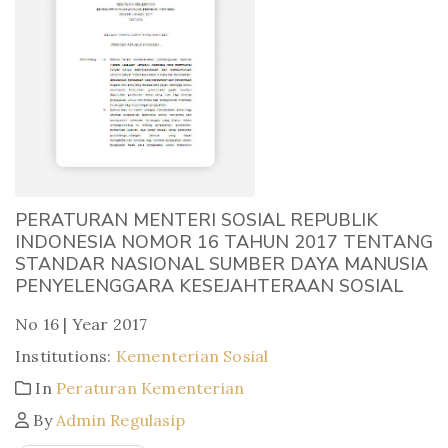
PERATURAN MENTERI SOSIAL REPUBLIK
INDONESIA NOMOR 16 TAHUN 2017 TENTANG
STANDAR NASIONAL SUMBER DAYA MANUSIA
PENYELENGGARA KESEJAHTERAAN SOSIAL
No 16 | Year 2017
Institutions:
Kementerian Sosial
In
Peraturan Kementerian
By
Admin Regulasip