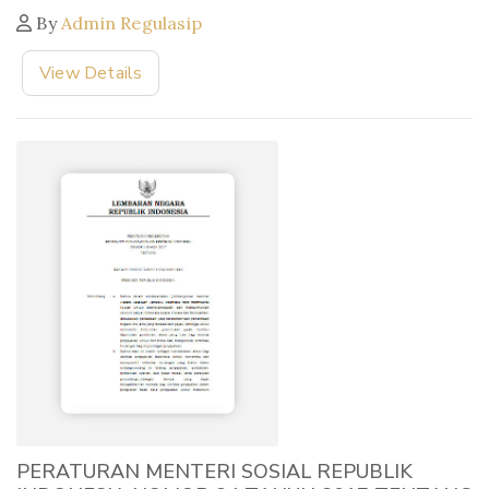
By
Admin Regulasip
View Details
PERATURAN MENTERI SOSIAL REPUBLIK