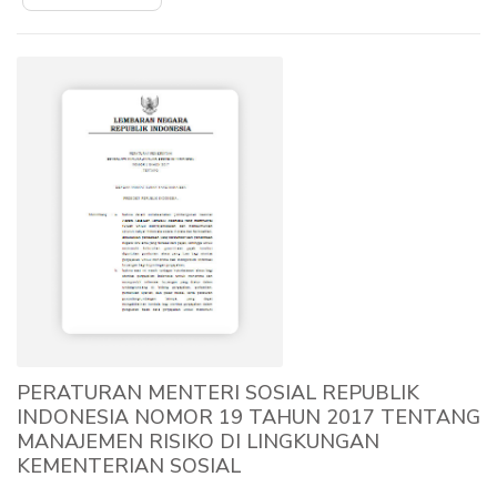
PERATURAN MENTERI SOSIAL REPUBLIK
INDONESIA NOMOR 19 TAHUN 2017 TENTANG
MANAJEMEN RISIKO DI LINGKUNGAN
KEMENTERIAN SOSIAL