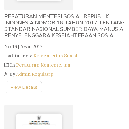
PERATURAN MENTERI SOSIAL REPUBLIK
INDONESIA NOMOR 16 TAHUN 2017 TENTANG
STANDAR NASIONAL SUMBER DAYA MANUSIA
PENYELENGGARA KESEJAHTERAAN SOSIAL
No 16 | Year 2017
Institutions:
Kementerian Sosial
In
Peraturan Kementerian
By
Admin Regulasip
View Details