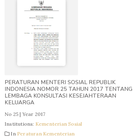
PERATURAN MENTERI SOSIAL REPUBLIK
INDONESIA NOMOR 25 TAHUN 2017 TENTANG
LEMBAGA KONSULTASI KESEJAHTERAAN
KELUARGA
No 25 | Year 2017
Institutions:
Kementerian Sosial
In
Peraturan Kementerian