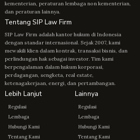
kementerian, peraturan lembaga non kementerian,
dan peraturan lainnya.
Tentang SIP Law Firm
SIP Law Firm adalah kantor hukum di Indonesia
dengan standar internasional. Sejak 2007, kami
mewakili klien dalam kontrak, transaksi bisnis, dan
perlindungan hak sebagai investor. Tim kami
berpengalaman dalam hukum korporasi,
perdagangan, sengketa, real estate,
ketenagakerjaan, energi, dan pertambangan.
Lebih Lanjut
Lainnya
Regulasi
Regulasi
Lembaga
Lembaga
Hubungi Kami
Hubungi Kami
Tentang Kami
Tentang Kami