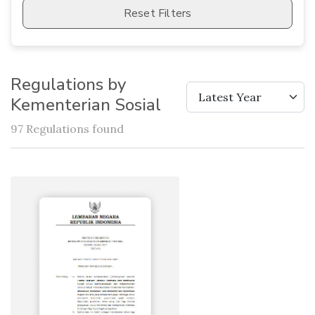
Reset Filters
Regulations by
Latest Year
Kementerian Sosial
97 Regulations found