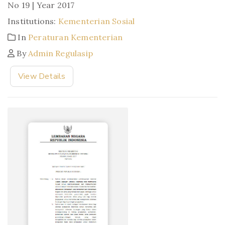
No 19 | Year 2017
Institutions:
Kementerian Sosial
In
Peraturan Kementerian
By
Admin Regulasip
View Details