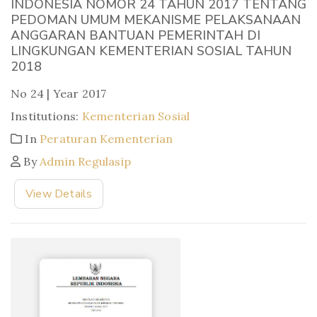
INDONESIA NOMOR 24 TAHUN 2017 TENTANG
PEDOMAN UMUM MEKANISME PELAKSANAAN
ANGGARAN BANTUAN PEMERINTAH DI
LINGKUNGAN KEMENTERIAN SOSIAL TAHUN
2018
No 24 | Year 2017
Institutions:
Kementerian Sosial
In
Peraturan Kementerian
By
Admin Regulasip
View Details