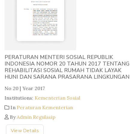
PERATURAN MENTERI SOSIAL REPUBLIK
INDONESIA NOMOR 20 TAHUN 2017 TENTANG
REHABILITASI SOSIAL RUMAH TIDAK LAYAK
HUNI DAN SARANA PRASARANA LINGKUNGAN
No 20 | Year 2017
Institutions:
Kementerian Sosial
In
Peraturan Kementerian
By
Admin Regulasip
View Details