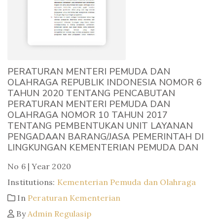
PERATURAN MENTERI PEMUDA DAN
OLAHRAGA REPUBLIK INDONESIA NOMOR 6
TAHUN 2020 TENTANG PENCABUTAN
PERATURAN MENTERI PEMUDA DAN
OLAHRAGA NOMOR 10 TAHUN 2017
TENTANG PEMBENTUKAN UNIT LAYANAN
PENGADAAN BARANG/JASA PEMERINTAH DI
LINGKUNGAN KEMENTERIAN PEMUDA DAN
No 6 | Year 2020
Institutions:
Kementerian Pemuda dan Olahraga
In
Peraturan Kementerian
By
Admin Regulasip