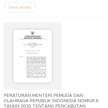
View Details
PERATURAN MENTERI PEMUDA DAN
OLAHRAGA REPUBLIK INDONESIA NOMOR 6
TAHUN 2020 TENTANG PENCABUTAN