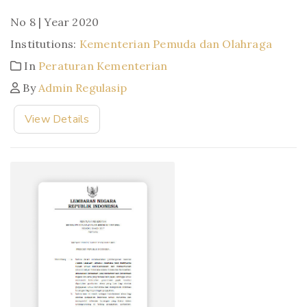
No 8 | Year 2020
Institutions:
Kementerian Pemuda dan Olahraga
In
Peraturan Kementerian
By
Admin Regulasip
View Details