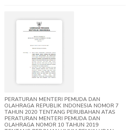
PERATURAN MENTERI PEMUDA DAN
OLAHRAGA REPUBLIK INDONESIA NOMOR 7
TAHUN 2020 TENTANG PERUBAHAN ATAS
PERATURAN MENTERI PEMUDA DAN
OLAHRAGA NOMOR 10 TAHUN 2019