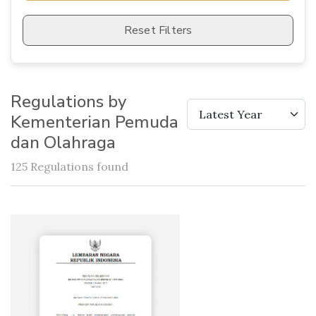
Reset Filters
Regulations by
Latest Year
Kementerian Pemuda
dan Olahraga
125 Regulations found