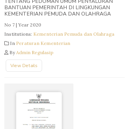
TENTANG PEDOMAN UMUM PENYALURAN
BANTUAN PEMERINTAH DI LINGKUNGAN
KEMENTERIAN PEMUDA DAN OLAHRAGA
No 7 | Year 2020
Institutions:
Kementerian Pemuda dan Olahraga
In
Peraturan Kementerian
By
Admin Regulasip
View Details