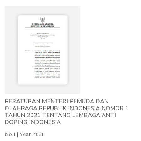
PERATURAN MENTERI PEMUDA DAN
OLAHRAGA REPUBLIK INDONESIA NOMOR 1
TAHUN 2021 TENTANG LEMBAGA ANTI
DOPING INDONESIA
No 1 | Year 2021