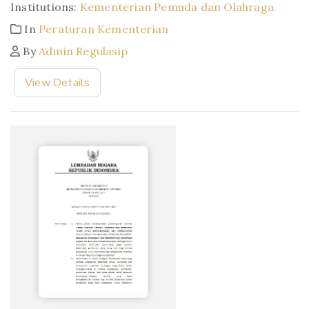
Institutions:
Kementerian Pemuda dan Olahraga
In
Peraturan Kementerian
By
Admin Regulasip
View Details