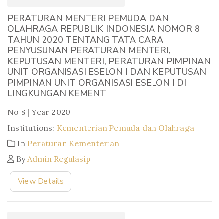
PERATURAN MENTERI PEMUDA DAN
OLAHRAGA REPUBLIK INDONESIA NOMOR 8
TAHUN 2020 TENTANG TATA CARA
PENYUSUNAN PERATURAN MENTERI,
KEPUTUSAN MENTERI, PERATURAN PIMPINAN
UNIT ORGANISASI ESELON I DAN KEPUTUSAN
PIMPINAN UNIT ORGANISASI ESELON I DI
LINGKUNGAN KEMENT
No 8 | Year 2020
Institutions:
Kementerian Pemuda dan Olahraga
In
Peraturan Kementerian
By
Admin Regulasip
View Details