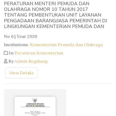
PERATURAN MENTERI PEMUDA DAN
OLAHRAGA NOMOR 10 TAHUN 2017
TENTANG PEMBENTUKAN UNIT LAYANAN
PENGADAAN BARANG/JASA PEMERINTAH DI
LINGKUNGAN KEMENTERIAN PEMUDA DAN
No 6 | Year 2020
Institutions:
Kementerian Pemuda dan Olahraga
In
Peraturan Kementerian
By
Admin Regulasip
View Details