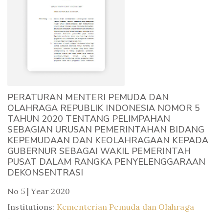
PERATURAN MENTERI PEMUDA DAN
OLAHRAGA REPUBLIK INDONESIA NOMOR 5
TAHUN 2020 TENTANG PELIMPAHAN
SEBAGIAN URUSAN PEMERINTAHAN BIDANG
KEPEMUDAAN DAN KEOLAHRAGAAN KEPADA
GUBERNUR SEBAGAI WAKIL PEMERINTAH
PUSAT DALAM RANGKA PENYELENGGARAAN
DEKONSENTRASI
No 5 | Year 2020
Institutions:
Kementerian Pemuda dan Olahraga