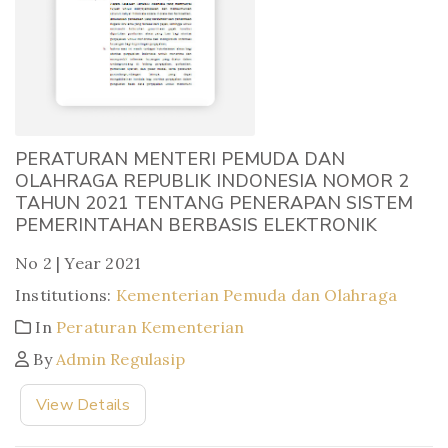
PERATURAN MENTERI PEMUDA DAN
OLAHRAGA REPUBLIK INDONESIA NOMOR 2
TAHUN 2021 TENTANG PENERAPAN SISTEM
PEMERINTAHAN BERBASIS ELEKTRONIK
No 2 | Year 2021
Institutions:
Kementerian Pemuda dan Olahraga
In
Peraturan Kementerian
By
Admin Regulasip
View Details