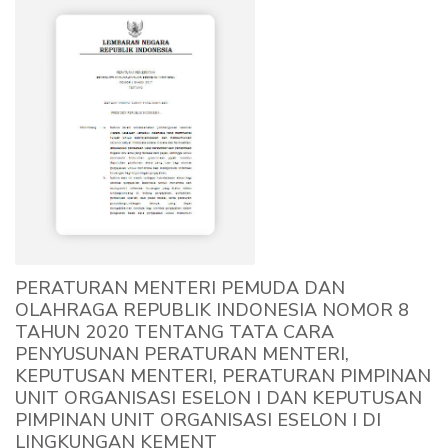
PERATURAN MENTERI PEMUDA DAN
OLAHRAGA REPUBLIK INDONESIA NOMOR 8
TAHUN 2020 TENTANG TATA CARA
PENYUSUNAN PERATURAN MENTERI,
KEPUTUSAN MENTERI, PERATURAN PIMPINAN
UNIT ORGANISASI ESELON I DAN KEPUTUSAN
PIMPINAN UNIT ORGANISASI ESELON I DI
LINGKUNGAN KEMENT