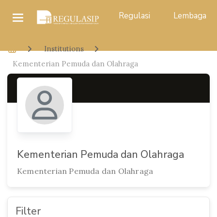
Regulasi
Lembaga
Institutions
Kementerian Pemuda dan Olahraga
Kementerian Pemuda dan Olahraga
Kementerian Pemuda dan Olahraga
Filter