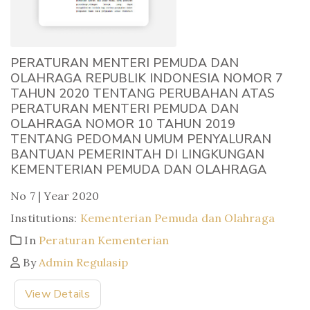
PERATURAN MENTERI PEMUDA DAN
OLAHRAGA REPUBLIK INDONESIA NOMOR 7
TAHUN 2020 TENTANG PERUBAHAN ATAS
PERATURAN MENTERI PEMUDA DAN
OLAHRAGA NOMOR 10 TAHUN 2019
TENTANG PEDOMAN UMUM PENYALURAN
BANTUAN PEMERINTAH DI LINGKUNGAN
KEMENTERIAN PEMUDA DAN OLAHRAGA
No 7 | Year 2020
Institutions:
Kementerian Pemuda dan Olahraga
In
Peraturan Kementerian
By
Admin Regulasip
View Details