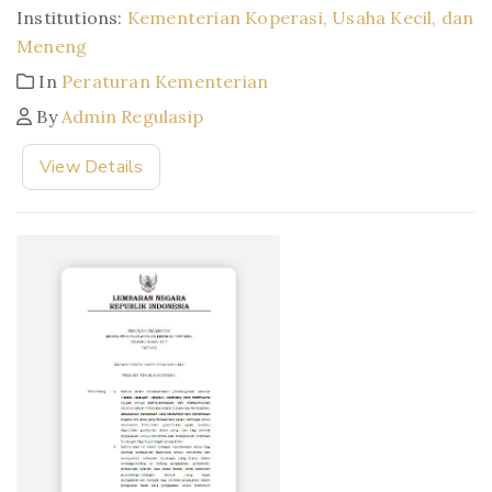
Institutions:
Kementerian Koperasi, Usaha Kecil, dan
Meneng
In
Peraturan Kementerian
By
Admin Regulasip
View Details