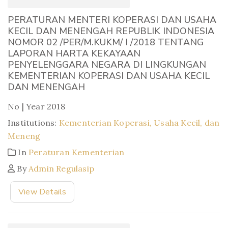
PERATURAN MENTERI KOPERASI DAN USAHA
KECIL DAN MENENGAH REPUBLIK INDONESIA
NOMOR 02 /PER/M.KUKM/ I /2018 TENTANG
LAPORAN HARTA KEKAYAAN
PENYELENGGARA NEGARA DI LINGKUNGAN
KEMENTERIAN KOPERASI DAN USAHA KECIL
DAN MENENGAH
No | Year 2018
Institutions:
Kementerian Koperasi, Usaha Kecil, dan
Meneng
In
Peraturan Kementerian
By
Admin Regulasip
View Details