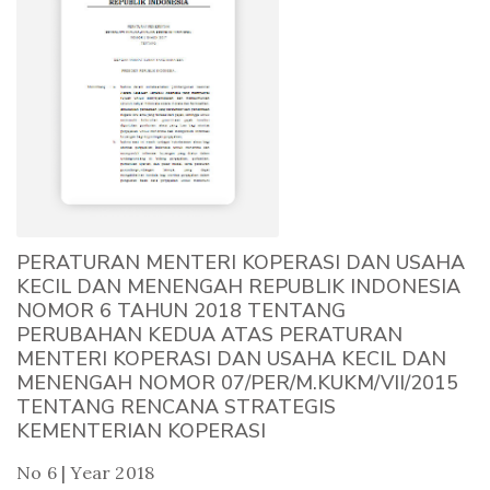
PERATURAN MENTERI KOPERASI DAN USAHA
KECIL DAN MENENGAH REPUBLIK INDONESIA
NOMOR 6 TAHUN 2018 TENTANG
PERUBAHAN KEDUA ATAS PERATURAN
MENTERI KOPERASI DAN USAHA KECIL DAN
MENENGAH NOMOR 07/PER/M.KUKM/VII/2015
TENTANG RENCANA STRATEGIS
KEMENTERIAN KOPERASI
No 6 | Year 2018