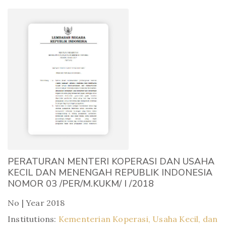
PERATURAN MENTERI KOPERASI DAN USAHA
KECIL DAN MENENGAH REPUBLIK INDONESIA
NOMOR 03 /PER/M.KUKM/ I /2018
No | Year 2018
Institutions:
Kementerian Koperasi, Usaha Kecil, dan