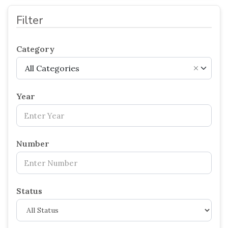
Filter
Category
All Categories
×
Year
Number
Status