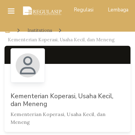
Regulasi
Lembaga
Institutions
Kementerian Koperasi, Usaha Kecil, dan Meneng
Kementerian Koperasi, Usaha Kecil,
dan Meneng
Kementerian Koperasi, Usaha Kecil, dan
Meneng