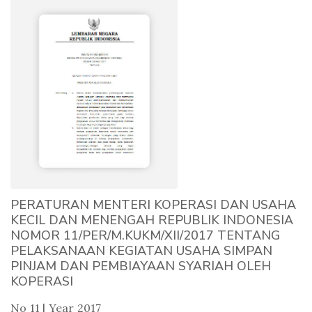
PERATURAN MENTERI KOPERASI DAN USAHA
KECIL DAN MENENGAH REPUBLIK INDONESIA
NOMOR 11/PER/M.KUKM/XII/2017 TENTANG
PELAKSANAAN KEGIATAN USAHA SIMPAN
PINJAM DAN PEMBIAYAAN SYARIAH OLEH
KOPERASI
No 11 | Year 2017