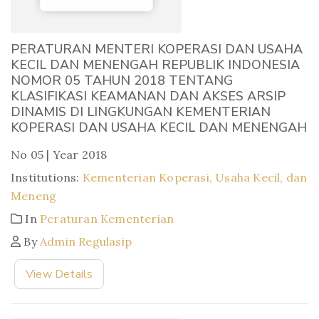
PERATURAN MENTERI KOPERASI DAN USAHA
KECIL DAN MENENGAH REPUBLIK INDONESIA
NOMOR 05 TAHUN 2018 TENTANG
KLASIFIKASI KEAMANAN DAN AKSES ARSIP
DINAMIS DI LINGKUNGAN KEMENTERIAN
KOPERASI DAN USAHA KECIL DAN MENENGAH
No 05 | Year 2018
Institutions:
Kementerian Koperasi, Usaha Kecil, dan
Meneng
In
Peraturan Kementerian
By
Admin Regulasip
View Details