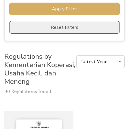
Apply Filter
Reset Filters
Regulations by
Latest Year
Kementerian Koperasi,
Usaha Kecil, dan
Meneng
90 Regulations found