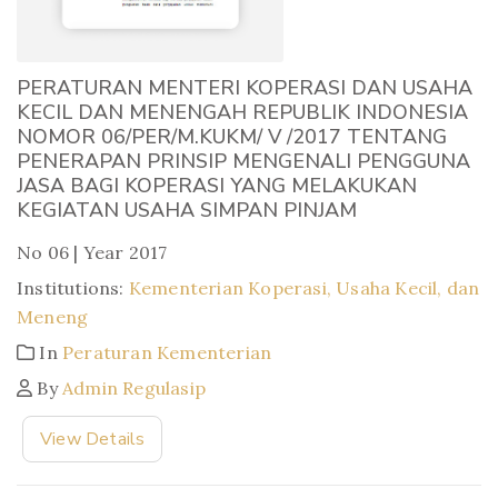
PERATURAN MENTERI KOPERASI DAN USAHA
KECIL DAN MENENGAH REPUBLIK INDONESIA
NOMOR 06/PER/M.KUKM/ V /2017 TENTANG
PENERAPAN PRINSIP MENGENALI PENGGUNA
JASA BAGI KOPERASI YANG MELAKUKAN
KEGIATAN USAHA SIMPAN PINJAM
No 06 | Year 2017
Institutions:
Kementerian Koperasi, Usaha Kecil, dan
Meneng
In
Peraturan Kementerian
By
Admin Regulasip
View Details