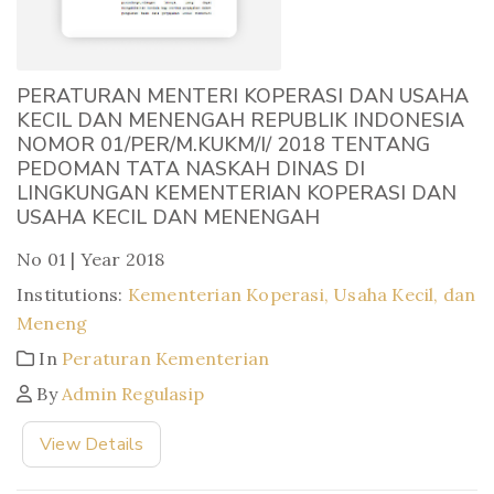
PERATURAN MENTERI KOPERASI DAN USAHA
KECIL DAN MENENGAH REPUBLIK INDONESIA
NOMOR 01/PER/M.KUKM/I/ 2018 TENTANG
PEDOMAN TATA NASKAH DINAS DI
LINGKUNGAN KEMENTERIAN KOPERASI DAN
USAHA KECIL DAN MENENGAH
No 01 | Year 2018
Institutions:
Kementerian Koperasi, Usaha Kecil, dan
Meneng
In
Peraturan Kementerian
By
Admin Regulasip
View Details