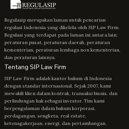
Regulasip merupakan laman untuk pencarian
regulasi Indonesia yang dikelola oleh SIP Law Firm.
Regulasi yang terdapat pada laman ini antara lain;
peraturan pusat, peraturan daerah, peraturan
kementerian, peraturan lembaga non kementerian,
dan peraturan lainnya.
Tentang SIP Law Firm
SIP Law Firm adalah kantor hukum di Indonesia
dengan standar internasional. Sejak 2007, kami
mewakili klien dalam kontrak, transaksi bisnis, dan
perlindungan hak sebagai investor. Tim kami
berpengalaman dalam hukum korporasi,
perdagangan, sengketa, real estate,
ketenagakerjaan, energi, dan pertambangan.