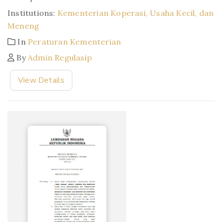
Institutions:
Kementerian Koperasi, Usaha Kecil, dan
Meneng
In
Peraturan Kementerian
By
Admin Regulasip
View Details