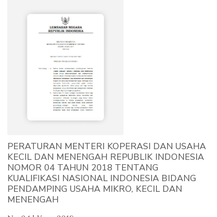
PERATURAN MENTERI KOPERASI DAN USAHA
KECIL DAN MENENGAH REPUBLIK INDONESIA
NOMOR 04 TAHUN 2018 TENTANG
KUALIFIKASI NASIONAL INDONESIA BIDANG
PENDAMPING USAHA MIKRO, KECIL DAN
MENENGAH