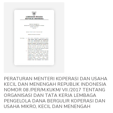
PERATURAN MENTERI KOPERASI DAN USAHA
KECIL DAN MENENGAH REPUBLIK INDONESIA
NOMOR 08 /PER/M.KUKM/ VII /2017 TENTANG
ORGANISASI DAN TATA KERJA LEMBAGA
PENGELOLA DANA BERGULIR KOPERASI DAN
USAHA MIKRO, KECIL DAN MENENGAH