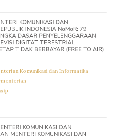
NTERI KOMUNIKASI DAN
EPUBLIK INDONESIA NoMoR: 79
NGKA DASAR PENYELENGGARAAN
EVISI DIGITAT TERESTRIAL
TAP TIDAK BERBAYAR (FREE TO AIR)
nterian Komunikasi dan Informatika
ementerian
asip
ENTERI KOMUNIKASI DAN
RAN MENTERI KOMUNIKASI DAN