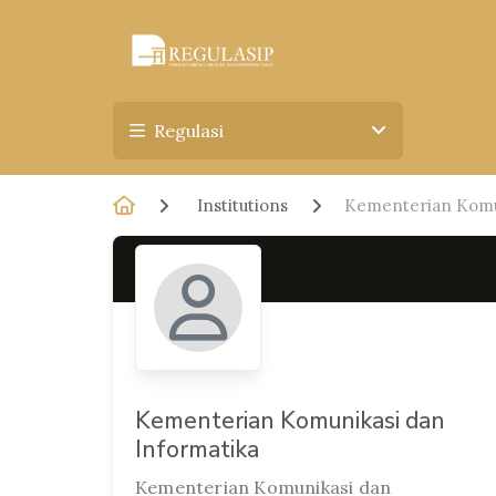
Regulasi
Institutions
Kementerian Komun
Kementerian Komunikasi dan
Informatika
Kementerian Komunikasi dan