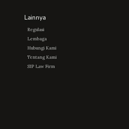
Lainnya
Regulasi
Lembaga
Hubungi Kami
Tentang Kami
SIP Law Firm