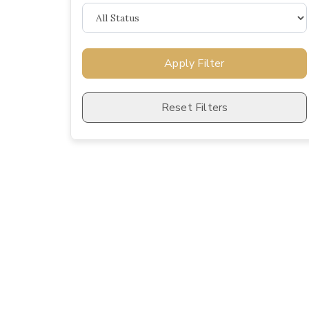
Apply Filter
Reset Filters