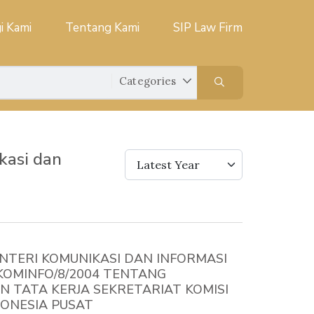
i Kami
Tentang Kami
SIP Law Firm
kasi dan
Latest Year
NTERI KOMUNIKASI DAN INFORMASI
.KOMINFO/8/2004 TENTANG
N TATA KERJA SEKRETARIAT KOMISI
DONESIA PUSAT