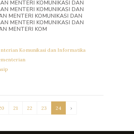
RAN MENTERI KOMUNIKASI DAN
RAN MENTERI KOMUNIKASI DAN
AN MENTERI KOMUNIKASI DAN
RAN MENTERI KOMUNIKASI DAN
AN MENTERI KOM
nterian Komunikasi dan Informatika
ementerian
asip
20
21
22
23
24
›