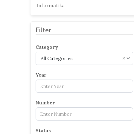
Informatika
Filter
Category
All Categories
×
Year
Number
Status