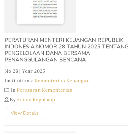
PERATURAN MENTERI KEUANGAN REPUBLIK
INDONESIA NOMOR 28 TAHUN 2025 TENTANG
PENGELOLAAN DANA BERSAMA
PENANGGULANGAN BENCANA
No 28 | Year 2025
Institutions:
Kementerian Keuangan
In
Peraturan Kementerian
By
Admin Regulasip
View Details