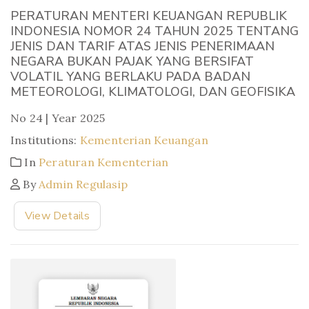
PERATURAN MENTERI KEUANGAN REPUBLIK
INDONESIA NOMOR 24 TAHUN 2025 TENTANG
JENIS DAN TARIF ATAS JENIS PENERIMAAN
NEGARA BUKAN PAJAK YANG BERSIFAT
VOLATIL YANG BERLAKU PADA BADAN
METEOROLOGI, KLIMATOLOGI, DAN GEOFISIKA
No 24 | Year 2025
Institutions:
Kementerian Keuangan
In
Peraturan Kementerian
By
Admin Regulasip
View Details