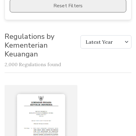
Reset Filters
Regulations by
Latest Year
Kementerian
Keuangan
2,000 Regulations found