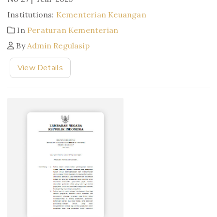
Institutions:
Kementerian Keuangan
In
Peraturan Kementerian
By
Admin Regulasip
View Details