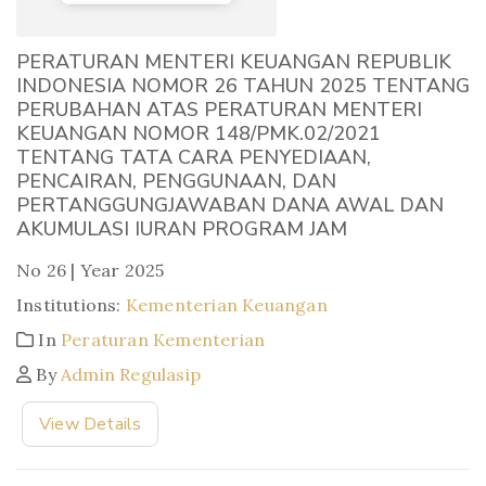
PERATURAN MENTERI KEUANGAN REPUBLIK
INDONESIA NOMOR 26 TAHUN 2025 TENTANG
PERUBAHAN ATAS PERATURAN MENTERI
KEUANGAN NOMOR 148/PMK.02/2021
TENTANG TATA CARA PENYEDIAAN,
PENCAIRAN, PENGGUNAAN, DAN
PERTANGGUNGJAWABAN DANA AWAL DAN
AKUMULASI IURAN PROGRAM JAM
No 26 | Year 2025
Institutions:
Kementerian Keuangan
In
Peraturan Kementerian
By
Admin Regulasip
View Details