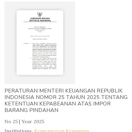
PERATURAN MENTERI KEUANGAN REPUBLIK
INDONESIA NOMOR 25 TAHUN 2025 TENTANG
KETENTUAN KEPABEANAN ATAS IMPOR
BARANG PINDAHAN
No 25 | Year 2025
Institutions:
Kementerian Keuangan