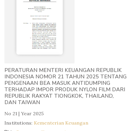
PERATURAN MENTERI KEUANGAN REPUBLIK
INDONESIA NOMOR 21 TAHUN 2025 TENTANG
PENGENAAN BEA MASUK ANTIDUMPING
TERHADAP IMPOR PRODUK NYLON FILM DARI
REPUBLIK RAKYAT TIONGKOK, THAILAND,
DAN TAIWAN
No 21 | Year 2025
Institutions:
Kementerian Keuangan