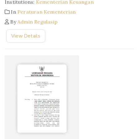
Institutions:
Kementerian Keuangan
In
Peraturan Kementerian
By
Admin Regulasip
View Details