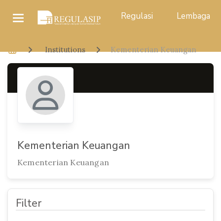
Regulasi
Lembaga
Institutions
Kementerian Keuangan
Kementerian Keuangan
Kementerian Keuangan
Filter