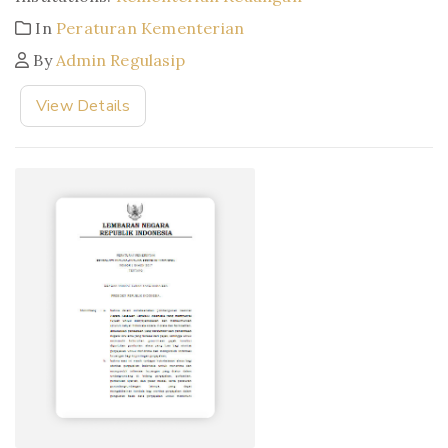
In
Peraturan Kementerian
By
Admin Regulasip
View Details