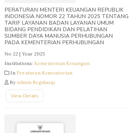
PERATURAN MENTERI KEUANGAN REPUBLIK
INDONESIA NOMOR 22 TAHUN 2025 TENTANG
TARIF LAYANAN BADAN LAYANAN UMUM
BIDANG PENDIDIKAN DAN PELATIHAN
SUMBER DAYA MANUSIA PERHUBUNGAN
PADA KEMENTERIAN PERHUBUNGAN
No 22 | Year 2025
Institutions:
Kementerian Keuangan
In
Peraturan Kementerian
By
Admin Regulasip
View Details