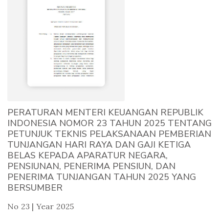
PERATURAN MENTERI KEUANGAN REPUBLIK
INDONESIA NOMOR 23 TAHUN 2025 TENTANG
PETUNJUK TEKNIS PELAKSANAAN PEMBERIAN
TUNJANGAN HARI RAYA DAN GAJI KETIGA
BELAS KEPADA APARATUR NEGARA,
PENSIUNAN, PENERIMA PENSIUN, DAN
PENERIMA TUNJANGAN TAHUN 2025 YANG
BERSUMBER
No 23 | Year 2025