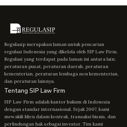
Regulasip merupakan laman untuk pencarian
regulasi Indonesia yang dikelola oleh SIP Law Firm.
Regulasi yang terdapat pada laman ini antara lain;
peraturan pusat, peraturan daerah, peraturan
kementerian, peraturan lembaga non kementerian,
dan peraturan lainnya.
Tentang SIP Law Firm
SIP Law Firm adalah kantor hukum di Indonesia
dengan standar internasional. Sejak 2007, kami
mewakili klien dalam kontrak, transaksi bisnis, dan
perlindungan hak sebagai investor. Tim kami