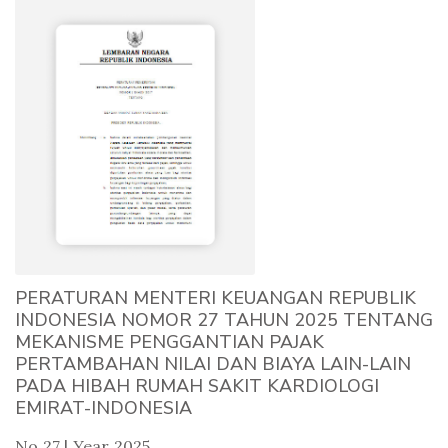
PERATURAN MENTERI KEUANGAN REPUBLIK
INDONESIA NOMOR 27 TAHUN 2025 TENTANG
MEKANISME PENGGANTIAN PAJAK
PERTAMBAHAN NILAI DAN BIAYA LAIN-LAIN
PADA HIBAH RUMAH SAKIT KARDIOLOGI
EMIRAT-INDONESIA
No 27 | Year 2025