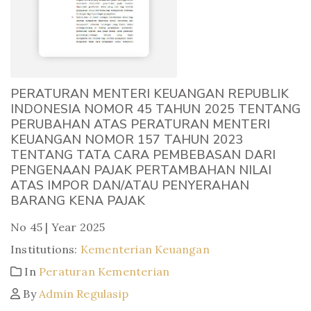
PERATURAN MENTERI KEUANGAN REPUBLIK
INDONESIA NOMOR 45 TAHUN 2025 TENTANG
PERUBAHAN ATAS PERATURAN MENTERI
KEUANGAN NOMOR 157 TAHUN 2023
TENTANG TATA CARA PEMBEBASAN DARI
PENGENAAN PAJAK PERTAMBAHAN NILAI
ATAS IMPOR DAN/ATAU PENYERAHAN
BARANG KENA PAJAK
No 45 | Year 2025
Institutions:
Kementerian Keuangan
In
Peraturan Kementerian
By
Admin Regulasip