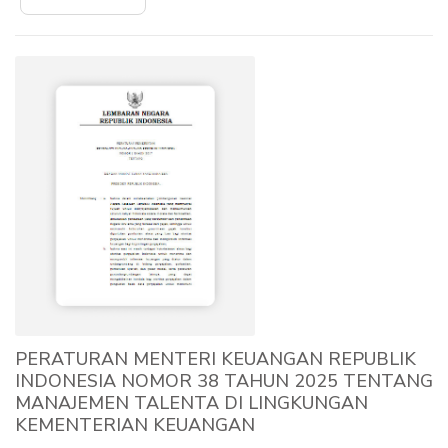
PERATURAN MENTERI KEUANGAN REPUBLIK
INDONESIA NOMOR 38 TAHUN 2025 TENTANG
MANAJEMEN TALENTA DI LINGKUNGAN
KEMENTERIAN KEUANGAN