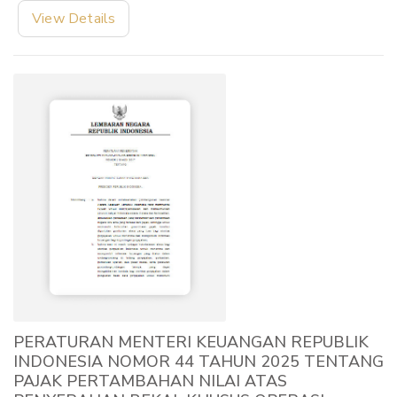
View Details
PERATURAN MENTERI KEUANGAN REPUBLIK
INDONESIA NOMOR 44 TAHUN 2025 TENTANG
PAJAK PERTAMBAHAN NILAI ATAS