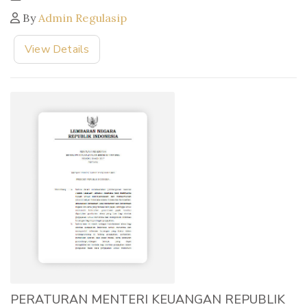
By
Admin Regulasip
View Details
PERATURAN MENTERI KEUANGAN REPUBLIK