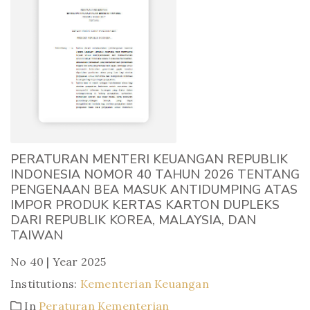
PERATURAN MENTERI KEUANGAN REPUBLIK
INDONESIA NOMOR 40 TAHUN 2026 TENTANG
PENGENAAN BEA MASUK ANTIDUMPING ATAS
IMPOR PRODUK KERTAS KARTON DUPLEKS
DARI REPUBLIK KOREA, MALAYSIA, DAN
TAIWAN
No 40 | Year 2025
Institutions:
Kementerian Keuangan
In
Peraturan Kementerian