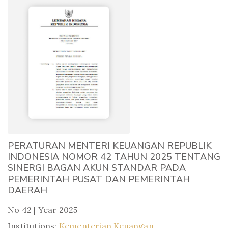
PERATURAN MENTERI KEUANGAN REPUBLIK
INDONESIA NOMOR 42 TAHUN 2025 TENTANG
SINERGI BAGAN AKUN STANDAR PADA
PEMERINTAH PUSAT DAN PEMERINTAH
DAERAH
No 42 | Year 2025
Institutions:
Kementerian Keuangan