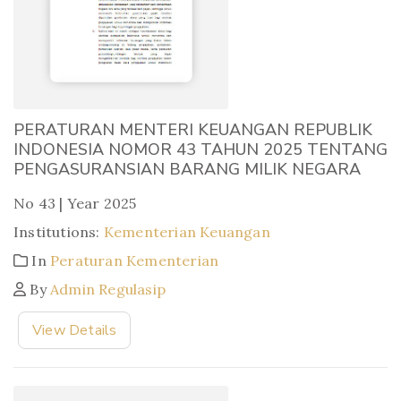
PERATURAN MENTERI KEUANGAN REPUBLIK
INDONESIA NOMOR 43 TAHUN 2025 TENTANG
PENGASURANSIAN BARANG MILIK NEGARA
No 43 | Year 2025
Institutions:
Kementerian Keuangan
In
Peraturan Kementerian
By
Admin Regulasip
View Details