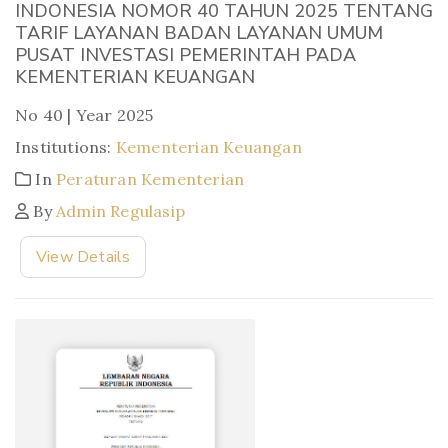
INDONESIA NOMOR 40 TAHUN 2025 TENTANG
TARIF LAYANAN BADAN LAYANAN UMUM
PUSAT INVESTASI PEMERINTAH PADA
KEMENTERIAN KEUANGAN
No 40 | Year 2025
Institutions:
Kementerian Keuangan
In
Peraturan Kementerian
By
Admin Regulasip
View Details