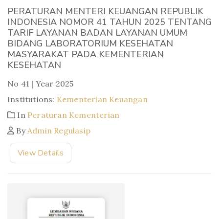
PERATURAN MENTERI KEUANGAN REPUBLIK
INDONESIA NOMOR 41 TAHUN 2025 TENTANG
TARIF LAYANAN BADAN LAYANAN UMUM
BIDANG LABORATORIUM KESEHATAN
MASYARAKAT PADA KEMENTERIAN
KESEHATAN
No 41 | Year 2025
Institutions:
Kementerian Keuangan
In
Peraturan Kementerian
By
Admin Regulasip
View Details