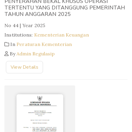
PENYERAHAN BEKAL KHUSUS OPERASI
TERTENTU YANG DITANGGUNG PEMERINTAH
TAHUN ANGGARAN 2025
No 44 | Year 2025
Institutions:
Kementerian Keuangan
In
Peraturan Kementerian
By
Admin Regulasip
View Details