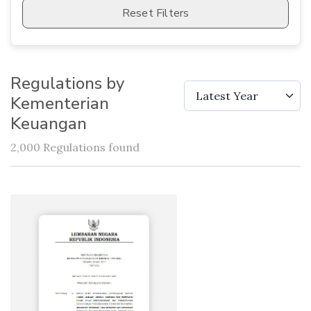
Reset Filters
Regulations by
Latest Year
Kementerian
Keuangan
2,000 Regulations found