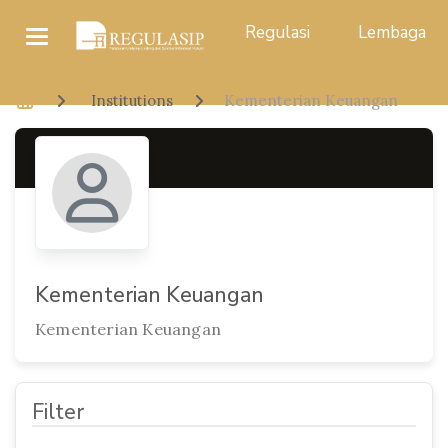
Regulasi
Lembaga
Institutions
Kementerian Keuangan
Kementerian Keuangan
Kementerian Keuangan
Filter