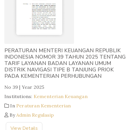
PERATURAN MENTERI KEUANGAN REPUBLIK
INDONESIA NOMOR 39 TAHUN 2025 TENTANG
TARIF LAYANAN BADAN LAYANAN UMUM
DISTRIK NAVIGASI TIPE B TANJUNG PRIOK
PADA KEMENTERIAN PERHUBUNGAN
No 39 | Year 2025
Institutions:
Kementerian Keuangan
In
Peraturan Kementerian
By
Admin Regulasip
View Details