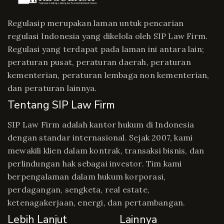
Regulasip merupakan laman untuk pencarian
regulasi Indonesia yang dikelola oleh SIP Law Firm.
Regulasi yang terdapat pada laman ini antara lain;
peraturan pusat, peraturan daerah, peraturan
kementerian, peraturan lembaga non kementerian,
dan peraturan lainnya.
Tentang SIP Law Firm
SIP Law Firm adalah kantor hukum di Indonesia
dengan standar internasional. Sejak 2007, kami
mewakili klien dalam kontrak, transaksi bisnis, dan
perlindungan hak sebagai investor. Tim kami
berpengalaman dalam hukum korporasi,
perdagangan, sengketa, real estate,
ketenagakerjaan, energi, dan pertambangan.
Lebih Lanjut
Lainnya