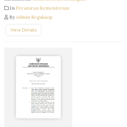
In
Peraturan Kementerian
By
Admin Regulasip
View Details