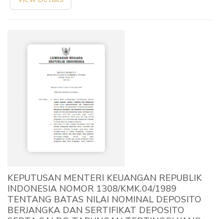
KEPUTUSAN MENTERI KEUANGAN REPUBLIK
INDONESIA NOMOR 1308/KMK.04/1989
TENTANG BATAS NILAI NOMINAL DEPOSITO
BERJANGKA DAN SERTIFIKAT DEPOSITO