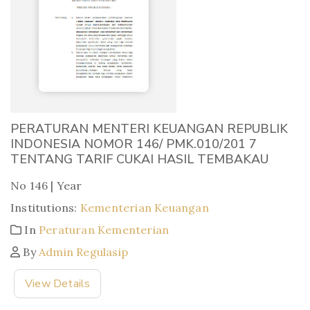
PERATURAN MENTERI KEUANGAN REPUBLIK
INDONESIA NOMOR 146/ PMK.010/201 7
TENTANG TARIF CUKAI HASIL TEMBAKAU
No 146 | Year
Institutions:
Kementerian Keuangan
In
Peraturan Kementerian
By
Admin Regulasip
View Details