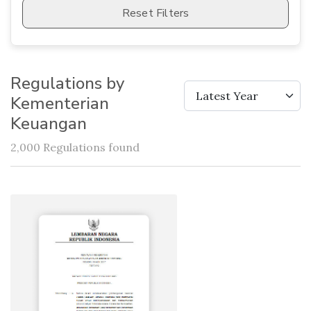
Reset Filters
Regulations by
Latest Year
Kementerian
Keuangan
2,000 Regulations found