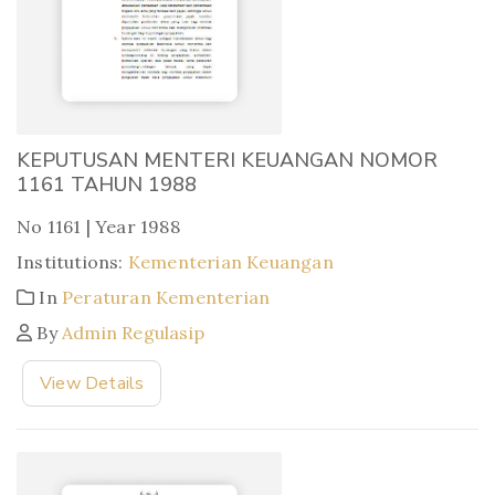
KEPUTUSAN MENTERI KEUANGAN NOMOR
1161 TAHUN 1988
No 1161 | Year 1988
Institutions:
Kementerian Keuangan
In
Peraturan Kementerian
By
Admin Regulasip
View Details