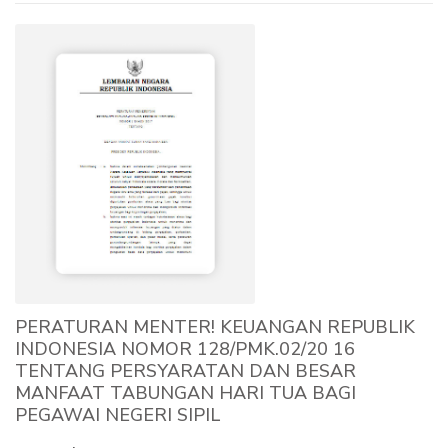
PERATURAN MENTER! KEUANGAN REPUBLIK
INDONESIA NOMOR 128/PMK.02/20 16
TENTANG PERSYARATAN DAN BESAR
MANFAAT TABUNGAN HARI TUA BAGI
PEGAWAI NEGERI SIPIL