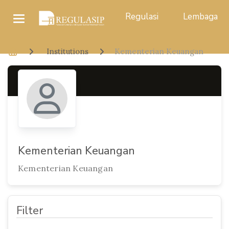
Regulasi
Lembaga
Institutions
Kementerian Keuangan
Kementerian Keuangan
Kementerian Keuangan
Filter