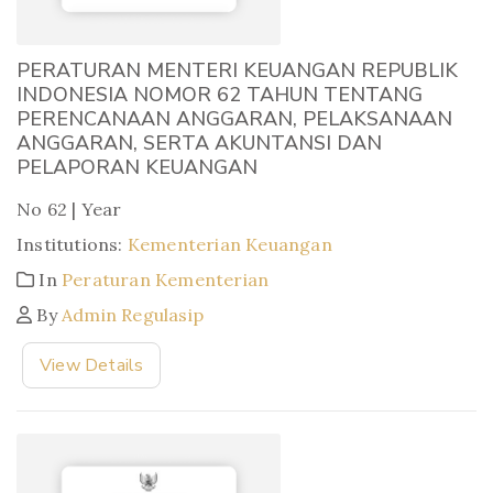
PERATURAN MENTERI KEUANGAN REPUBLIK
INDONESIA NOMOR 62 TAHUN TENTANG
PERENCANAAN ANGGARAN, PELAKSANAAN
ANGGARAN, SERTA AKUNTANSI DAN
PELAPORAN KEUANGAN
No 62 | Year
Institutions:
Kementerian Keuangan
In
Peraturan Kementerian
By
Admin Regulasip
View Details