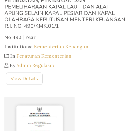
PEMBUATAN, PERBAIKAN DAN
PEMELIHARAAN KAPAL LAUT DAN ALAT
APUNG SELAIN KAPAL PESIAR DAN KAPAL
OLAHRAGA KEPUTUSAN MENTERI KEUANGAN
R.I. NO. 490/KMK.01/1
No 490 | Year
Institutions:
Kementerian Keuangan
In
Peraturan Kementerian
By
Admin Regulasip
View Details