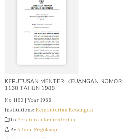
KEPUTUSAN MENTERI KEUANGAN NOMOR
1160 TAHUN 1988
No 1160 | Year 1988
Institutions:
Kementerian Keuangan
In
Peraturan Kementerian
By
Admin Regulasip