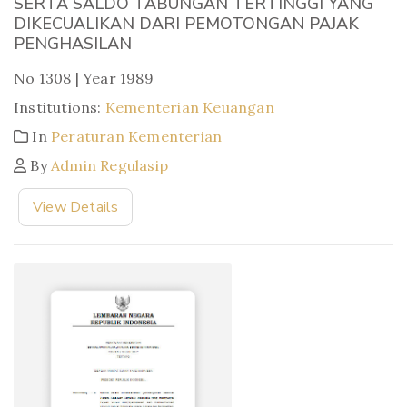
SERTA SALDO TABUNGAN TERTINGGI YANG
DIKECUALIKAN DARI PEMOTONGAN PAJAK
PENGHASILAN
No 1308 | Year 1989
Institutions:
Kementerian Keuangan
In
Peraturan Kementerian
By
Admin Regulasip
View Details