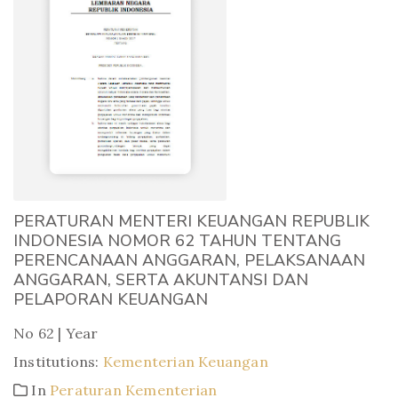
PERATURAN MENTERI KEUANGAN REPUBLIK
INDONESIA NOMOR 62 TAHUN TENTANG
PERENCANAAN ANGGARAN, PELAKSANAAN
ANGGARAN, SERTA AKUNTANSI DAN
PELAPORAN KEUANGAN
No 62 | Year
Institutions:
Kementerian Keuangan
In
Peraturan Kementerian