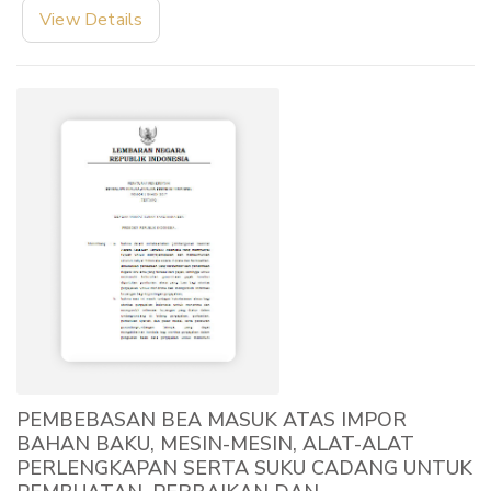
View Details
PEMBEBASAN BEA MASUK ATAS IMPOR
BAHAN BAKU, MESIN-MESIN, ALAT-ALAT
PERLENGKAPAN SERTA SUKU CADANG UNTUK