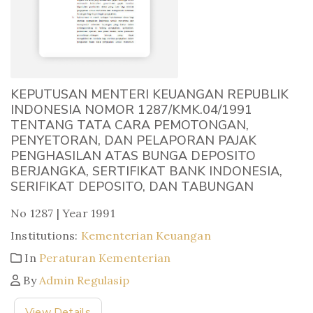
KEPUTUSAN MENTERI KEUANGAN REPUBLIK
INDONESIA NOMOR 1287/KMK.04/1991
TENTANG TATA CARA PEMOTONGAN,
PENYETORAN, DAN PELAPORAN PAJAK
PENGHASILAN ATAS BUNGA DEPOSITO
BERJANGKA, SERTIFIKAT BANK INDONESIA,
SERIFIKAT DEPOSITO, DAN TABUNGAN
No 1287 | Year 1991
Institutions:
Kementerian Keuangan
In
Peraturan Kementerian
By
Admin Regulasip
View Details