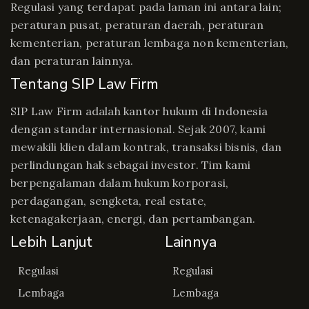
Regulasi yang terdapat pada laman ini antara lain;
peraturan pusat, peraturan daerah, peraturan
kementerian, peraturan lembaga non kementerian,
dan peraturan lainnya.
Tentang SIP Law Firm
SIP Law Firm adalah kantor hukum di Indonesia
dengan standar internasional. Sejak 2007, kami
mewakili klien dalam kontrak, transaksi bisnis, dan
perlindungan hak sebagai investor. Tim kami
berpengalaman dalam hukum korporasi,
perdagangan, sengketa, real estate,
ketenagakerjaan, energi, dan pertambangan.
Lebih Lanjut
Lainnya
Regulasi
Regulasi
Lembaga
Lembaga